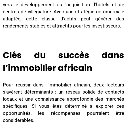
vers le développement ou l’acquisition d’hôtels et de
centres de villégiature. Avec une stratégie commerciale
adaptée, cette classe d’actifs peut générer des
rendements stables et attractifs pour les investisseurs.
Clés du succès dans
l’immobilier africain
Pour réussir dans l’immobilier africain, deux facteurs
s’avèrent déterminants : un réseau solide de contacts
locaux et une connaissance approfondie des marchés
spécifiques. Si vous êtes déterminé à explorer ces
opportunités, les récompenses pourraient être
considérables.