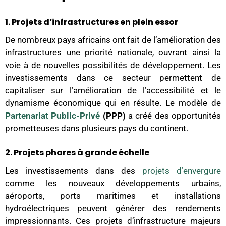
1. Projets d’infrastructures en plein essor
De nombreux pays africains ont fait de l’amélioration des
infrastructures une priorité nationale, ouvrant ainsi la
voie à de nouvelles possibilités de développement. Les
investissements dans ce secteur permettent de
capitaliser sur l’amélioration de l’accessibilité et le
dynamisme économique qui en résulte. Le modèle de
Partenariat Public-Privé
(PPP)
a créé des opportunités
prometteuses dans plusieurs pays du continent.
2. Projets phares à grande échelle
Les investissements dans des
projets d’envergure
comme les nouveaux développements urbains,
aéroports, ports maritimes et installations
hydroélectriques peuvent générer des rendements
impressionnants. Ces projets d’infrastructure majeurs