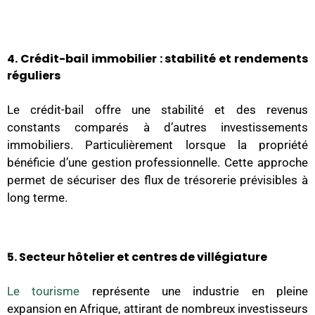
4. Crédit-bail immobilier : stabilité et rendements
réguliers
Le crédit-bail offre une stabilité et des revenus
constants comparés à d’autres investissements
immobiliers. Particulièrement lorsque la propriété
bénéficie d’une gestion professionnelle. Cette approche
permet de sécuriser des flux de trésorerie prévisibles à
long terme.
5. Secteur hôtelier et centres de villégiature
Le tourisme
représente une industrie en pleine
expansion en Afrique, attirant de nombreux investisseurs