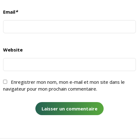
Email
*
Website
Enregistrer mon nom, mon e-mail et mon site dans le
navigateur pour mon prochain commentaire.