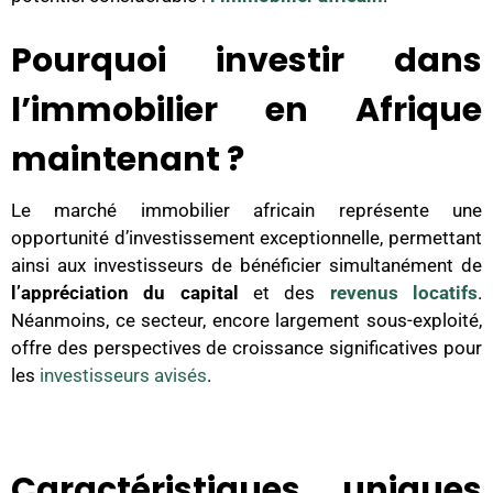
Pourquoi investir dans
l’immobilier en Afrique
maintenant ?
Le marché immobilier africain représente une
opportunité
d’investissement exceptionnelle,
permettant
ainsi aux investisseurs de bénéficier simultanément de
l’appréciation du capital
et des
revenus locatifs
.
Néanmoins, ce secteur, encore largement sous-exploité,
offre des perspectives de croissance significatives pour
les
investisseurs avisés
.
Caractéristiques uniques