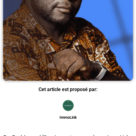
Cet article est proposé par:
ImmoLink