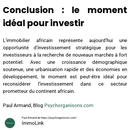
Conclusion : le moment
idéal pour investir
L’immobilier africain représente aujourd’hui une
opportunité d’investissement stratégique pour les
investisseurs à la recherche de nouveaux marchés à fort
potentiel. Avec une croissance démographique
soutenue, une urbanisation rapide et des économies en
développement, le moment est peut-être idéal pour
reconsidérer l’investissement dans ce secteur
prometteur du continent africain.
Paul Armand, Blog
Psychorganisons.com
Paul Armand de https://psychorganisons.com/
ImmoLink