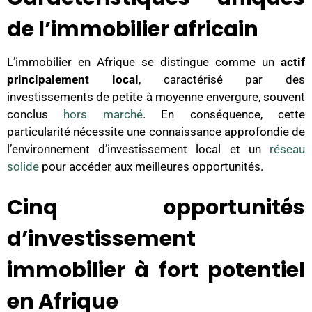
de l’immobilier africain
L’immobilier en Afrique se distingue comme un
actif
principalement local
, caractérisé par des
investissements de petite à moyenne envergure, souvent
conclus
hors marché
. En conséquence, cette
particularité nécessite une connaissance approfondie de
l’environnement d’investissement local et un
réseau
solide
pour accéder aux meilleures opportunités.
Cinq opportunités
d’investissement
immobilier à fort potentiel
en Afrique