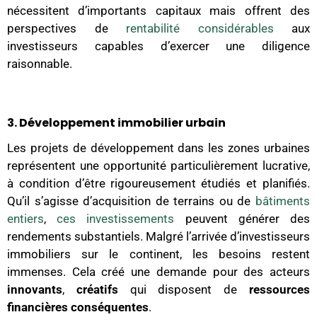
nécessitent d’importants capitaux mais offrent des
perspectives de
rentabilité considérables
aux
investisseurs capables d’exercer une diligence
raisonnable.
3. Développement immobilier urbain
Les projets de développement dans les zones urbaines
représentent une opportunité particulièrement lucrative,
à condition d’être rigoureusement étudiés et planifiés.
Qu’il s’agisse d’acquisition de terrains ou de
bâtiments
entiers
,
ces investissements
peuvent générer des
rendements substantiels. Malgré l’arrivée d’investisseurs
immobiliers sur le continent, les besoins restent
immenses. Cela créé une demande pour des acteurs
innovants
,
créatifs
qui disposent de
ressources
financières conséquentes
.