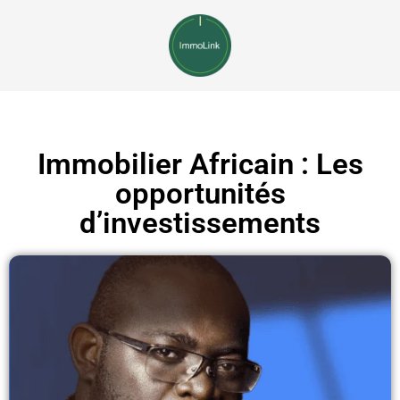
Immobilier Africain : Les
opportunités
d’investissements