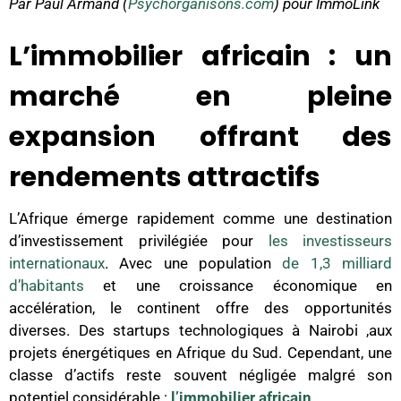
Par Paul Armand (
Psychorganisons.com
) pour ImmoLink
L’immobilier africain : un
marché en pleine
expansion offrant des
rendements attractifs
L’Afrique émerge rapidement comme une destination
d’investissement privilégiée pour
les investisseurs
internationaux
. Avec une population
de 1,3 milliard
d’habitants
et une croissance économique en
accélération, le continent offre des opportunités
diverses. Des startups technologiques à Nairobi ,aux
projets énergétiques en Afrique du Sud. Cependant, une
classe d’actifs reste souvent négligée malgré son
potentiel considérable :
l’immobilier africain
.