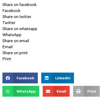
Share on facebook
Facebook
Share on twitter
Twitter
Share on whatsapp
WhatsApp
Share on email
Email
Share on print
Print
Facebook
LinkedIn
WhatsApp
Email
Print