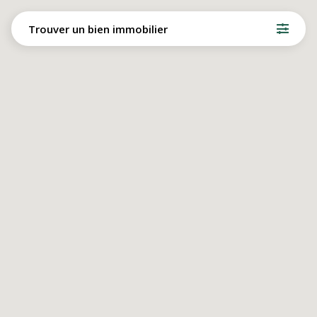
Trouver un bien immobilier