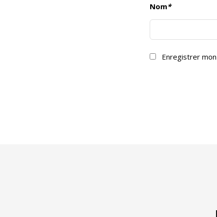
Nom
*
Enregistrer mon