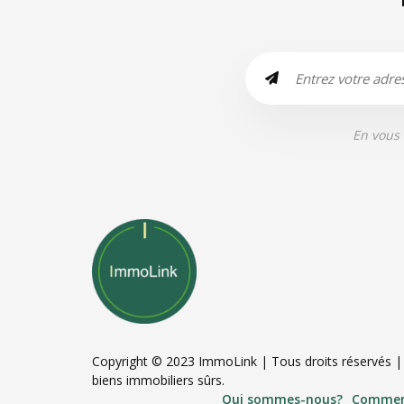
En vous 
Copyright © 2023 ImmoLink | Tous droits réservés 
biens immobiliers sûrs.
Qui sommes-nous?
Commen