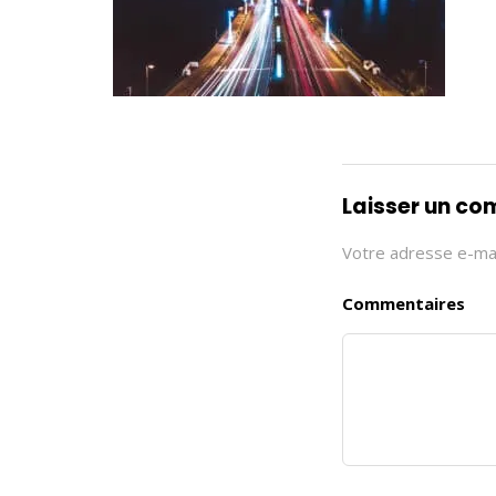
Laisser un c
Votre adresse e-mai
Commentaires