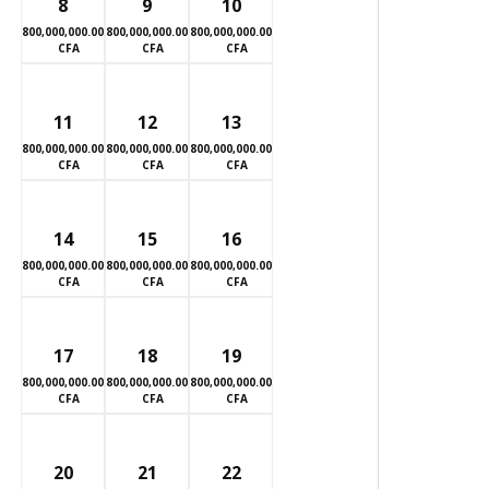
8
9
10
800,000,000.00
800,000,000.00
800,000,000.00
CFA
CFA
CFA
11
12
13
800,000,000.00
800,000,000.00
800,000,000.00
CFA
CFA
CFA
14
15
16
800,000,000.00
800,000,000.00
800,000,000.00
CFA
CFA
CFA
17
18
19
800,000,000.00
800,000,000.00
800,000,000.00
CFA
CFA
CFA
20
21
22