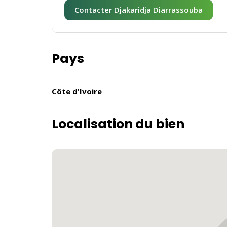
Contacter Djakaridja Diarrassouba
Pays
Côte d'Ivoire
Localisation du bien