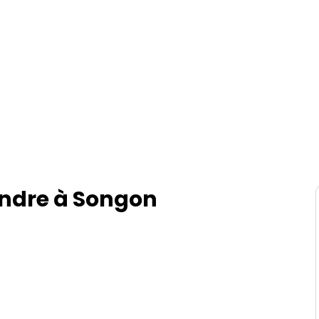
vendre à Songon