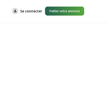
Se connecter
Publier votre annonce