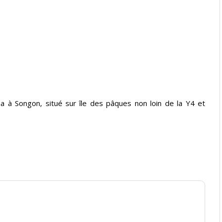
a à Songon, situé sur île des pâques non loin de la Y4 et