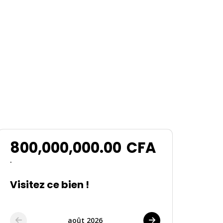
800,000,000.00
CFA
.
Visitez ce bien !
août 2026