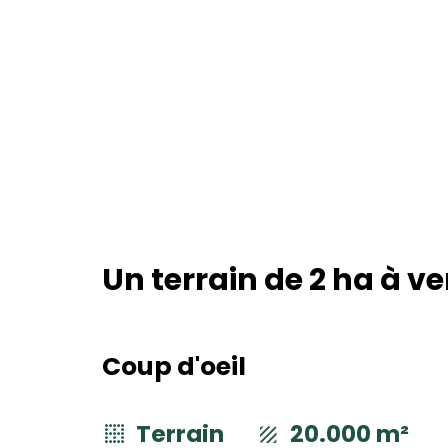
Un terrain de 2 ha à 
Coup d'oeil
Terrain
20.000 m²