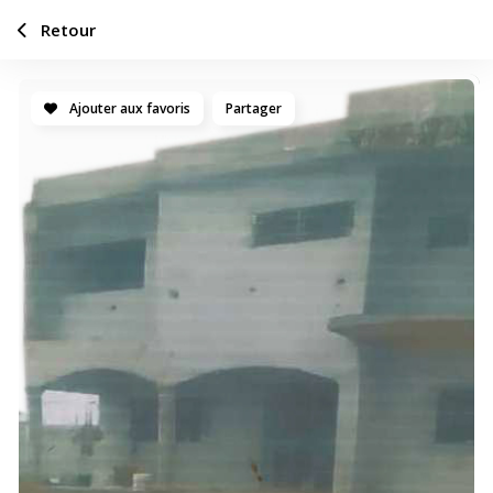
Retour
Ajouter aux favoris
Partager