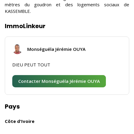
mètres du goudron et des logements sociaux de
KASSEMBLE.
ImmoLinkeur
Monséguéla Jérémie OUYA
DIEU PEUT TOUT
Contacter Monséguéla Jérémie OUYA
Pays
Côte d'Ivoire