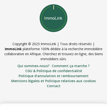
Copyright © 2023 ImmoLink | Tous droits réservés |
ImmoLink
plateforme 100% dédiée à la recherche immobilière
collaborative en Afrique. Cherchez et trouvez en ligne, des biens
immobiliers sûrs.
Qui sommes-nous?
Comment ça marche ?
CGU & Politique de confidentialité
Politique d’annulation et remboursement
Mentions légales et Politique relatives aux cookies
Contact