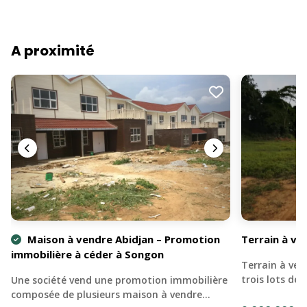
A proximité
Maison à vendre Abidjan – Promotion
Terrain à v
immobilière à céder à Songon
Terrain à ve
trois lots de
Une société vend une promotion immobilière
composée de plusieurs maison à vendre…