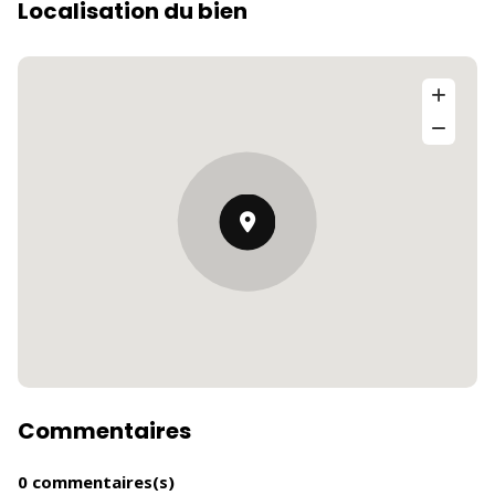
Localisation du bien
Commentaires
0 commentaires(s)