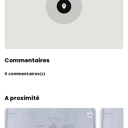
Commentaires
0 commentaires(s)
A proximité