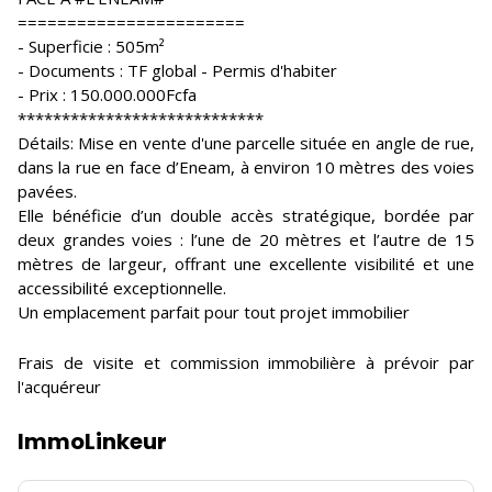
=======================
- Superficie : 505m²
- Documents : TF global - Permis d'habiter
- Prix : 150.000.000Fcfa
****************************
Détails: Mise en vente d'une parcelle située en angle de rue,
dans la rue en face d’Eneam, à environ 10 mètres des voies
pavées.
Elle bénéficie d’un double accès stratégique, bordée par
deux grandes voies : l’une de 20 mètres et l’autre de 15
mètres de largeur, offrant une excellente visibilité et une
accessibilité exceptionnelle.
Un emplacement parfait pour tout projet immobilier
Frais de visite et commission immobilière à prévoir par
l'acquéreur
ImmoLinkeur