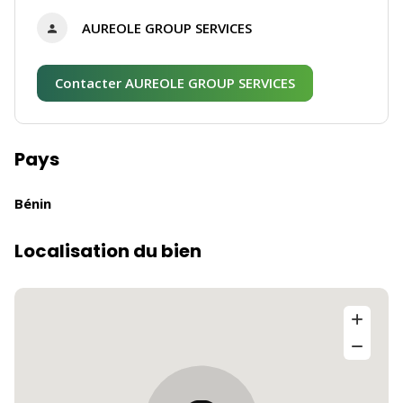
AUREOLE GROUP SERVICES
Contacter AUREOLE GROUP SERVICES
Pays
Bénin
Localisation du bien