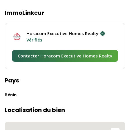
ImmoLinkeur
Horacom Executive Homes Realty
Vérifiés
Contacter Horacom Executive Homes Realty
Pays
Bénin
Localisation du bien