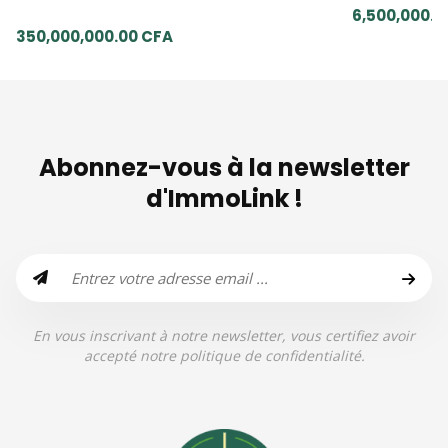
6,500,000.0
350,000,000.00 CFA
Abonnez-vous à la newsletter
d'ImmoLink !
En vous inscrivant à notre newsletter, vous certifiez avoir
accepté notre politique de confidentialité.