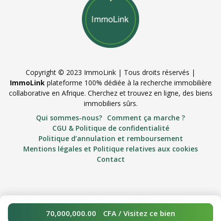
Copyright © 2023 ImmoLink | Tous droits réservés |
ImmoLink
plateforme 100% dédiée à la recherche immobilière
collaborative en Afrique. Cherchez et trouvez en ligne, des biens
immobiliers sûrs.
Qui sommes-nous?
Comment ça marche ?
CGU & Politique de confidentialité
Politique d’annulation et remboursement
Mentions légales et Politique relatives aux cookies
Contact
70,000,000.00
CFA
/ Visitez ce bien