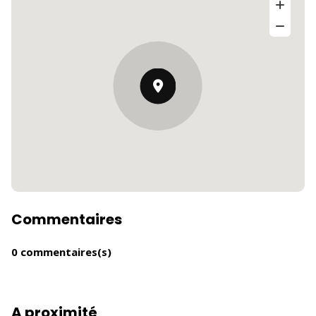
Commentaires
0 commentaires(s)
A proximité