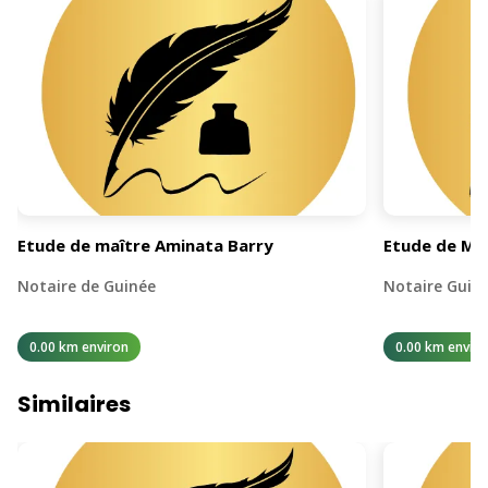
Etude de maître Aminata Barry
Etude de Ma
Notaire de Guinée
Notaire Guin
0.00 km environ
0.00 km enviro
Similaires