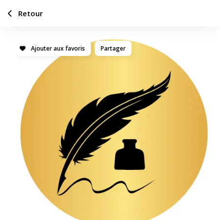
Retour
Ajouter aux favoris
Partager