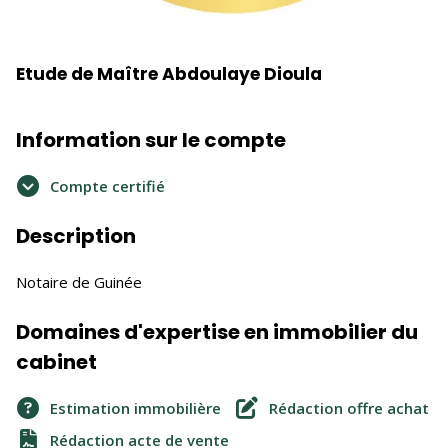
Etude de Maître Abdoulaye Dioula
Information sur le compte
Compte certifié
Description
Notaire de Guinée
Domaines d'expertise en immobilier du
cabinet
Estimation immobilière
Rédaction offre achat
Rédaction acte de vente