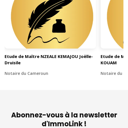
Etude de Maître NZEALE KEMAJOU Joëlle-
Etude de Ma
Druisile
KOUAM
Notaire du Cameroun
Notaire du 
Abonnez-vous à la newsletter
d'ImmoLink !