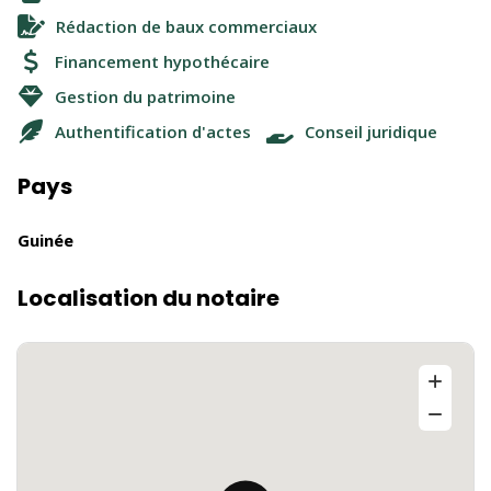
Rédaction de baux commerciaux
Financement hypothécaire
Gestion du patrimoine
Authentification d'actes
Conseil juridique
Pays
Guinée
Localisation du notaire