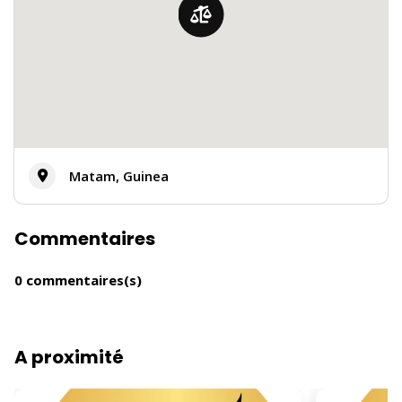
Matam, Guinea
Commentaires
0 commentaires(s)
A proximité