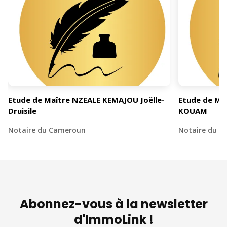
Etude de Maître NZEALE KEMAJOU Joëlle-
Etude de Ma
Druisile
KOUAM
Notaire du Cameroun
Notaire du 
Abonnez-vous à la newsletter
d'ImmoLink !