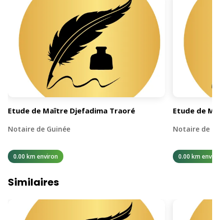
Etude de Maître Djefadima Traoré
Etude de Ma
Notaire de Guinée
Notaire de G
0.00 km environ
0.00 km enviro
Similaires