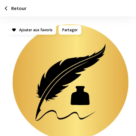
Retour
Ajouter aux favoris
Partager