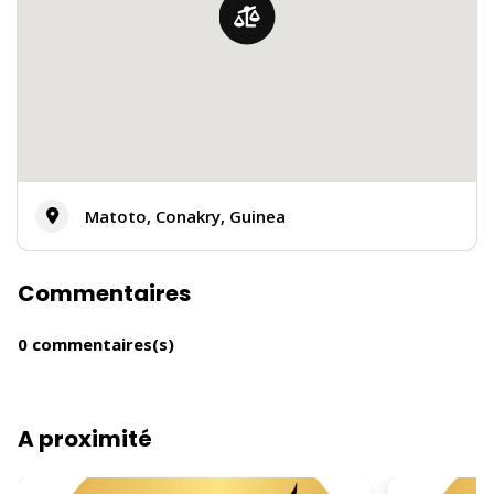
Matoto, Conakry, Guinea
Commentaires
0 commentaires(s)
A proximité