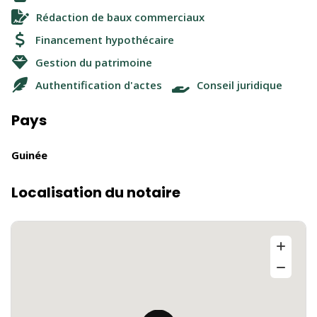
Rédaction de baux commerciaux
Financement hypothécaire
Gestion du patrimoine
Authentification d'actes
Conseil juridique
Pays
Guinée
Localisation du notaire