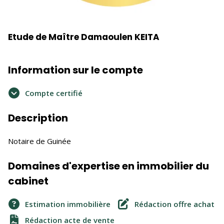
Etude de Maître Damaoulen KEITA
Information sur le compte
Compte certifié
Description
Notaire de Guinée
Domaines d'expertise en immobilier du
cabinet
Estimation immobilière
Rédaction offre achat
Rédaction acte de vente