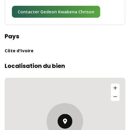
Contacter Gedeon Kwabena Chrison
Pays
Côte d'Ivoire
Localisation du bien