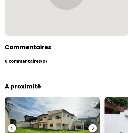
Commentaires
0 commentaires(s)
A proximité