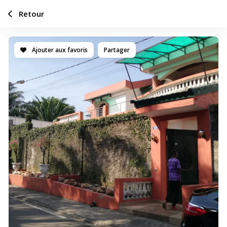
Retour
Ajouter aux favoris
Partager