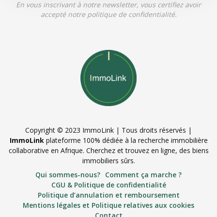
En vous inscrivant à notre newsletter, vous certifiez avoir
accepté notre politique de confidentialité.
Copyright © 2023 ImmoLink | Tous droits réservés |
ImmoLink
plateforme 100% dédiée à la recherche immobilière
collaborative en Afrique. Cherchez et trouvez en ligne, des biens
immobiliers sûrs.
Qui sommes-nous?
Comment ça marche ?
CGU & Politique de confidentialité
Politique d’annulation et remboursement
Mentions légales et Politique relatives aux cookies
Contact