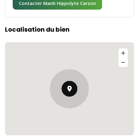
Contacter Manh Hippolyte Carson
Localisation du bien