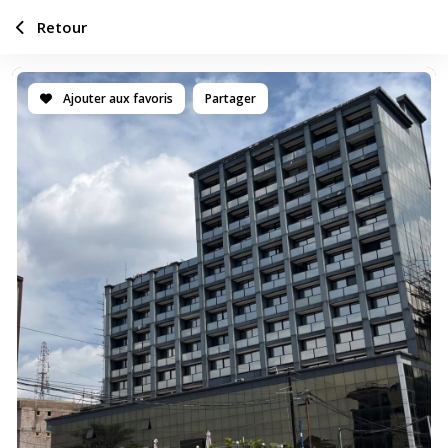
Retour
Ajouter aux favoris
Partager