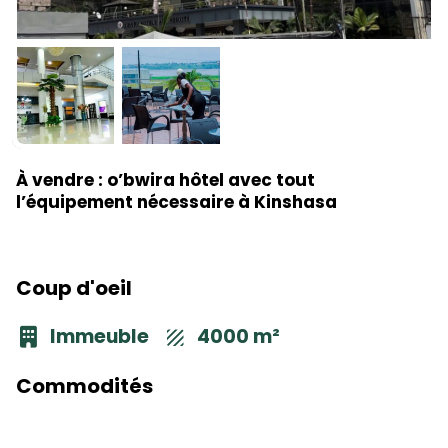
À vendre : o’bwira hôtel avec tout
l’équipement nécessaire à Kinshasa
Coup d'oeil
Immeuble
4000 m²
Commodités