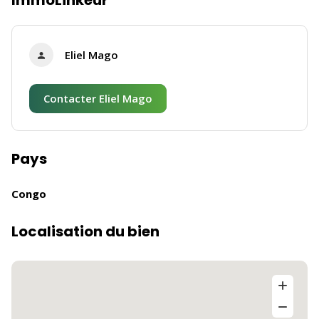
ImmoLinkeur
Eliel Mago
Contacter Eliel Mago
Pays
Congo
Localisation du bien