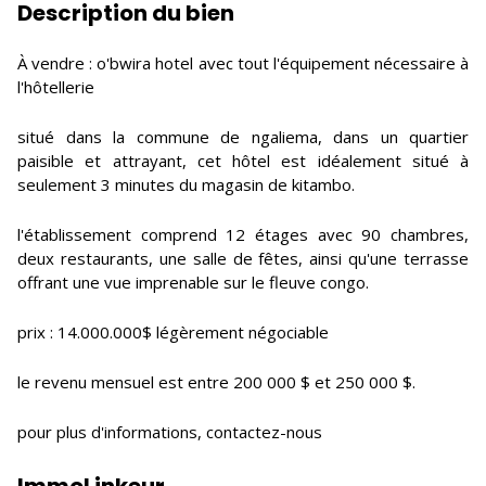
Description du bien
À vendre : o'bwira hotel avec tout l'équipement nécessaire à
l'hôtellerie
situé dans la commune de ngaliema, dans un quartier
paisible et attrayant, cet hôtel est idéalement situé à
seulement 3 minutes du magasin de kitambo.
l'établissement comprend 12 étages avec 90 chambres,
deux restaurants, une salle de fêtes, ainsi qu'une terrasse
offrant une vue imprenable sur le fleuve congo.
prix : 14.000.000$ légèrement négociable
le revenu mensuel est entre 200 000 $ et 250 000 $.
pour plus d'informations, contactez-nous