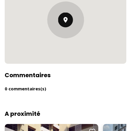
Commentaires
0 commentaires(s)
A proximité