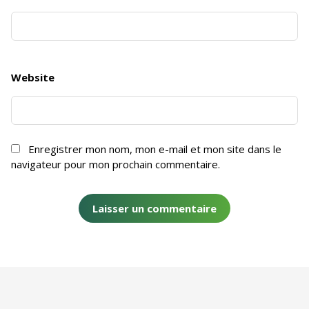
Website
Enregistrer mon nom, mon e-mail et mon site dans le
navigateur pour mon prochain commentaire.