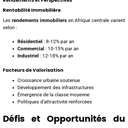
Rendements et Perspectives
Rentabilité Immobilière
Les
rendements immobiliers
en Afrique centrale varient
selon :
Résidentiel
: 8-12% par an
Commercial
: 10-15% par an
Industriel
: 12-18% par an
Facteurs de Valorisation
Croissance urbaine soutenue
Développement des infrastructures
Émergence de la classe moyenne
Politiques d’attractivité renforcées
Défis et Opportunités du