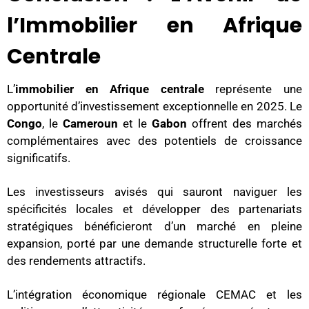
l’Immobilier en Afrique
Centrale
L’
immobilier en Afrique centrale
représente une
opportunité d’investissement exceptionnelle en 2025. Le
Congo
, le
Cameroun
et le
Gabon
offrent des marchés
complémentaires avec des potentiels de croissance
significatifs.
Les investisseurs avisés qui sauront naviguer les
spécificités locales et développer des partenariats
stratégiques bénéficieront d’un marché en pleine
expansion, porté par une demande structurelle forte et
des rendements attractifs.
L’intégration économique régionale CEMAC et les