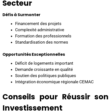
Secteur
Défis à Surmonter
Financement des projets
Complexité administrative
Formation des professionnels
Standardisation des normes
Opportunités Exceptionnelles
Déficit de logements important
Demande croissante en qualité
Soutien des politiques publiques
Intégration économique régionale CEMAC
Conseils pour Réussir son
Investissement