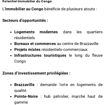
Potentiel Immobilier du Congo
L’
immobilier au Congo
bénéficie de plusieurs atouts :
Secteurs d’opportunités :
Logements modernes
dans les quartiers
résidentiels
Bureaux et commerces
au centre de Brazzaville
Projets mixtes
résidentiels-commerciaux
Infrastructures touristiques
le long du fleuve
Congo
Zones d’investissement privilégiées :
Brazzaville
: demande forte en logements de
qualité
Pointe-Noire
: hub pétrolier, marché haut de
gamme