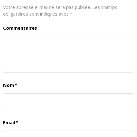
Votre adresse e-mail ne sera pas publiée.
Les champs
obligatoires sont indiqués avec
*
Commentaires
Nom
*
Email
*