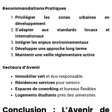
Recommandations Pratiques
Privilégier les zones urbaines en
développement
S’adapter aux standards locaux et
internationaux
Intégrer les enjeux environnementaux
Développer une approche long terme
Maintenir une veille réglementaire active
Secteurs d’Avenir
Immobilier vert
et éco-responsable
Résidences services
pour seniors
Espaces de coworking
et bureaux flexibles
Logements étudiants
près des universités
Conclusion : L’Avenir de