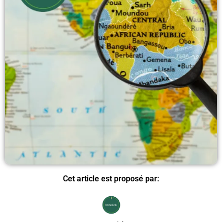
Cet article est proposé par: