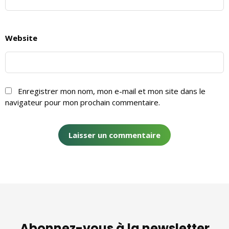
Website
Enregistrer mon nom, mon e-mail et mon site dans le
navigateur pour mon prochain commentaire.
Abonnez-vous à la newsletter