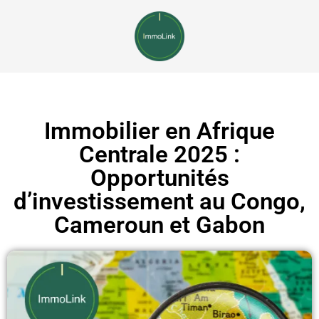
Immobilier en Afrique
Centrale 2025 :
Opportunités
d’investissement au Congo,
Cameroun et Gabon