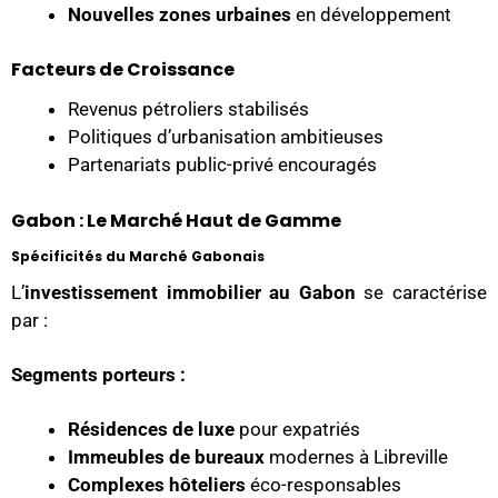
Nouvelles zones urbaines
en développement
Facteurs de Croissance
Revenus pétroliers stabilisés
Politiques d’urbanisation ambitieuses
Partenariats public-privé encouragés
Gabon : Le Marché Haut de Gamme
Spécificités du Marché Gabonais
L’
investissement immobilier au Gabon
se caractérise
par :
Segments porteurs :
Résidences de luxe
pour expatriés
Immeubles de bureaux
modernes à Libreville
Complexes hôteliers
éco-responsables