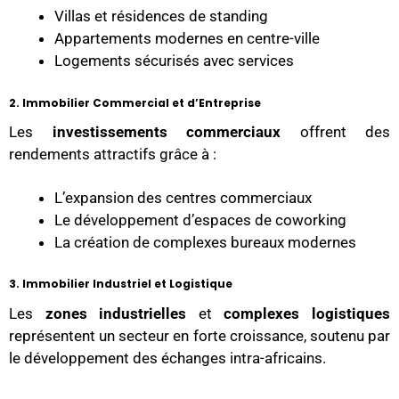
Villas et résidences de standing
Appartements modernes en centre-ville
Logements sécurisés avec services
2. Immobilier Commercial et d’Entreprise
Les
investissements commerciaux
offrent des
rendements attractifs grâce à :
L’expansion des centres commerciaux
Le développement d’espaces de coworking
La création de complexes bureaux modernes
3. Immobilier Industriel et Logistique
Les
zones industrielles
et
complexes logistiques
représentent un secteur en forte croissance, soutenu par
le développement des échanges intra-africains.