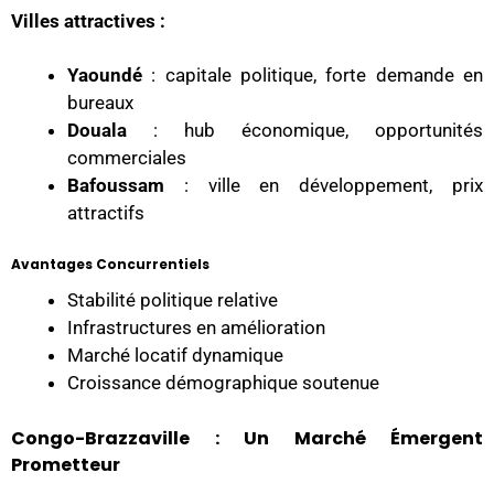
Villes attractives :
Yaoundé
: capitale politique, forte demande en
bureaux
Douala
: hub économique, opportunités
commerciales
Bafoussam
: ville en développement, prix
attractifs
Avantages Concurrentiels
Stabilité politique relative
Infrastructures en amélioration
Marché locatif dynamique
Croissance démographique soutenue
Congo-Brazzaville : Un Marché Émergent
Prometteur