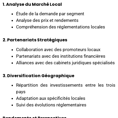
1. Analyse du Marché Local
Étude de la demande par segment
Analyse des prix et rendements
Compréhension des réglementations locales
2. Partenariats Stratégiques
Collaboration avec des promoteurs locaux
Partenariats avec des institutions financières
Alliances avec des cabinets juridiques spécialisés
3. Diversification Géographique
Répartition des investissements entre les trois
pays
Adaptation aux spécificités locales
Suivi des évolutions réglementaires