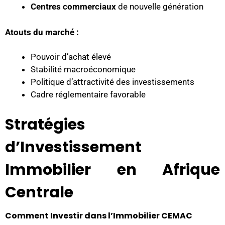
Centres commerciaux
de nouvelle génération
Atouts du marché :
Pouvoir d’achat élevé
Stabilité macroéconomique
Politique d’attractivité des investissements
Cadre réglementaire favorable
Stratégies
d’Investissement
Immobilier en Afrique
Centrale
Comment Investir dans l’Immobilier CEMAC