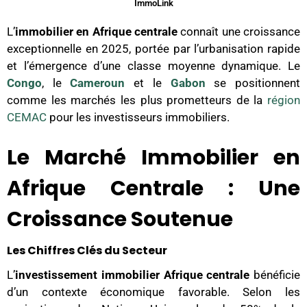
ImmoLink
L’
immobilier en Afrique centrale
connaît une croissance
exceptionnelle en 2025, portée par l’urbanisation rapide
et l’émergence d’une classe moyenne dynamique. Le
Congo
, le
Cameroun
et le
Gabon
se positionnent
comme les marchés les plus prometteurs de la
région
CEMAC
pour les investisseurs immobiliers.
Le Marché Immobilier en
Afrique Centrale : Une
Croissance Soutenue
Les Chiffres Clés du Secteur
L’
investissement immobilier Afrique centrale
bénéficie
d’un contexte économique favorable. Selon les