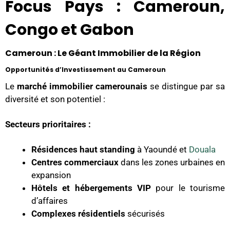
Focus Pays : Cameroun,
Congo et Gabon
Cameroun : Le Géant Immobilier de la Région
Opportunités d’Investissement au Cameroun
Le
marché immobilier camerounais
se distingue par sa
diversité et son potentiel :
Secteurs prioritaires :
Résidences haut standing
à Yaoundé et
Douala
Centres commerciaux
dans les zones urbaines en
expansion
Hôtels et hébergements VIP
pour le tourisme
d’affaires
Complexes résidentiels
sécurisés