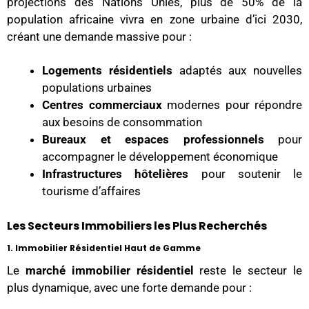
projections des Nations Unies, plus de 50% de la
population africaine vivra en zone urbaine d’ici 2030,
créant une demande massive pour :
Logements résidentiels
adaptés aux nouvelles
populations urbaines
Centres commerciaux
modernes pour répondre
aux besoins de consommation
Bureaux et espaces professionnels
pour
accompagner le développement économique
Infrastructures hôtelières
pour soutenir le
tourisme d’affaires
Les Secteurs Immobiliers les Plus Recherchés
1. Immobilier Résidentiel Haut de Gamme
Le
marché immobilier résidentiel
reste le secteur le
plus dynamique, avec une forte demande pour :