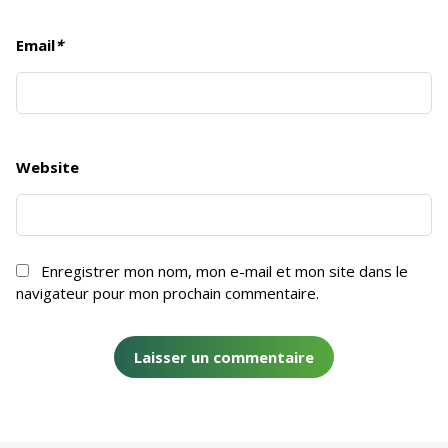
Email
*
Website
Enregistrer mon nom, mon e-mail et mon site dans le
navigateur pour mon prochain commentaire.