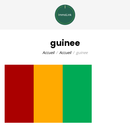
guinee
Accueil
Accueil
guinee