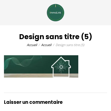
Design sans titre (5)
Accueil
Accueil
Design sans titre (5)
Laisser un commentaire