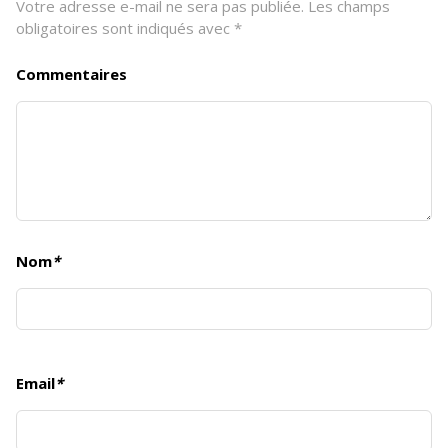
Votre adresse e-mail ne sera pas publiée.
Les champs
obligatoires sont indiqués avec
*
Commentaires
Nom
*
Email
*