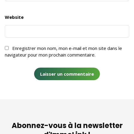
Website
Enregistrer mon nom, mon e-mail et mon site dans le
navigateur pour mon prochain commentaire.
Abonnez-vous à la newsletter