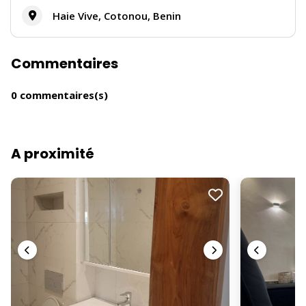
Haie Vive, Cotonou, Benin
Commentaires
0 commentaires(s)
A proximité