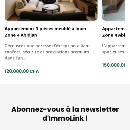
Appartement 3 pièces meublé à louer
Appartement
Zone 4 Abidjan
Zone 4 Abidj
Découvrez une adresse d’exception alliant
L’appartemen
confort, sécurité et prestations premium
spacieuses e
dans l’un…
150,000.00 
120,000.00 CFA
Abonnez-vous à la newsletter
d'ImmoLink !