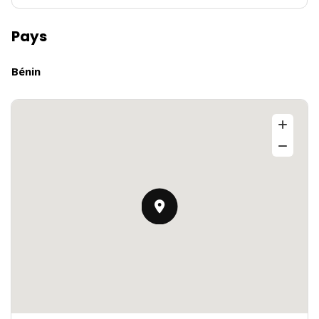
Pays
Bénin