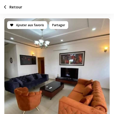
Retour
Ajouter aux favoris
Partager