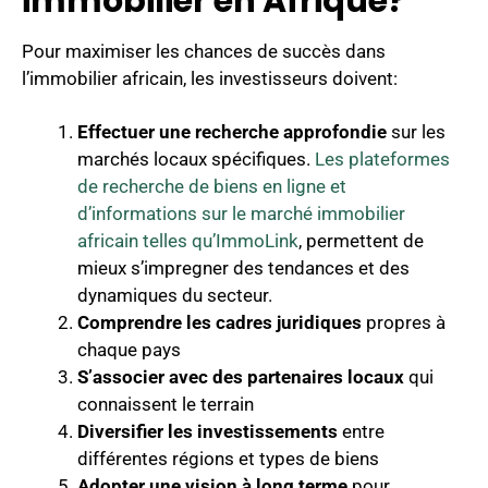
immobilier en Afrique?
Pour maximiser les chances de succès dans
l’immobilier africain, les investisseurs doivent:
Effectuer une recherche approfondie
sur les
marchés locaux spécifiques.
Les plateformes
de recherche de biens en ligne et
d’informations sur le marché immobilier
africain telles qu’ImmoLink
, permettent de
mieux s’impregner des tendances et des
dynamiques du secteur.
Comprendre les cadres juridiques
propres à
chaque pays
S’associer avec des partenaires locaux
qui
connaissent le terrain
Diversifier les investissements
entre
différentes régions et types de biens
Adopter une vision à long terme
pour