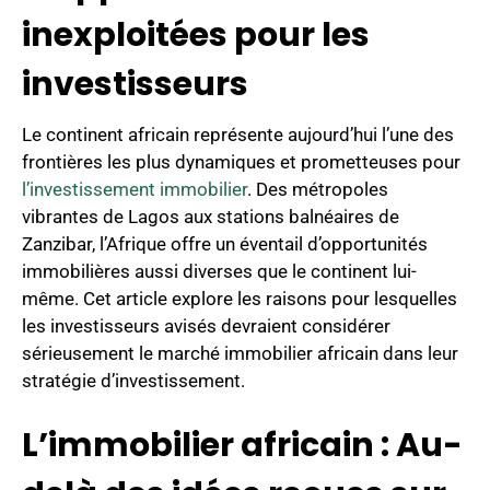
inexploitées pour les
investisseurs
Le continent africain représente aujourd’hui l’une des
frontières les plus dynamiques et prometteuses pour
l’investissement immobilier
. Des métropoles
vibrantes de Lagos aux stations balnéaires de
Zanzibar, l’Afrique offre un éventail d’opportunités
immobilières aussi diverses que le continent lui-
même. Cet article explore les raisons pour lesquelles
les investisseurs avisés devraient considérer
sérieusement le marché immobilier africain dans leur
stratégie d’investissement.
L’immobilier africain : Au-