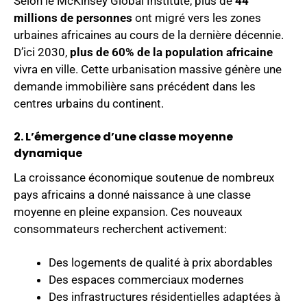
Selon le McKinsey Global Institute, plus de
44
millions de personnes
ont migré vers les zones
urbaines africaines au cours de la dernière décennie.
D’ici 2030,
plus de 60% de la population africaine
vivra en ville. Cette urbanisation massive génère une
demande immobilière sans précédent dans les
centres urbains du continent.
2. L’émergence d’une classe moyenne
dynamique
La croissance économique soutenue de nombreux
pays africains a donné naissance à une classe
moyenne en pleine expansion. Ces nouveaux
consommateurs recherchent activement:
Des logements de qualité à prix abordables
Des espaces commerciaux modernes
Des infrastructures résidentielles adaptées à