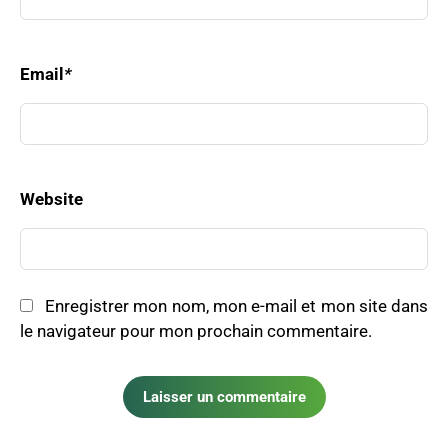
Email
*
Website
Enregistrer mon nom, mon e-mail et mon site dans
le navigateur pour mon prochain commentaire.