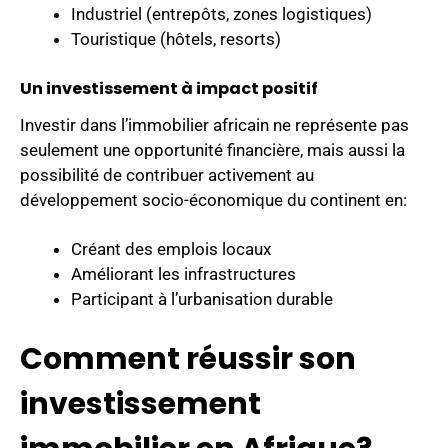
Industriel (entrepôts, zones logistiques)
Touristique (hôtels, resorts)
Un investissement à impact positif
Investir dans l’immobilier africain ne représente pas
seulement une opportunité financière, mais aussi la
possibilité de contribuer activement au
développement socio-économique du continent en:
Créant des emplois locaux
Améliorant les infrastructures
Participant à l’urbanisation durable
Comment réussir son
investissement