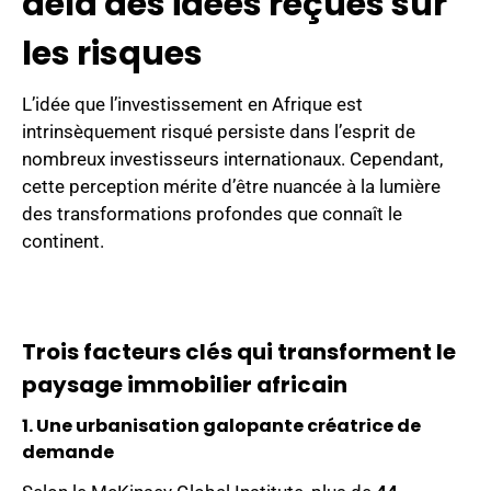
delà des idées reçues sur
les risques
L’idée que l’investissement en Afrique est
intrinsèquement risqué persiste dans l’esprit de
nombreux investisseurs internationaux. Cependant,
cette perception mérite d’être nuancée à la lumière
des transformations profondes que connaît le
continent.
Trois facteurs clés qui transforment le
paysage immobilier africain
1. Une urbanisation galopante créatrice de
demande