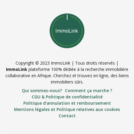
Copyright © 2023 ImmoLink | Tous droits réservés |
ImmoLink
plateforme 100% dédiée à la recherche immobilière
collaborative en Afrique. Cherchez et trouvez en ligne, des biens
immobiliers sûrs.
Qui sommes-nous?
Comment ça marche ?
CGU & Politique de confidentialité
Politique d’annulation et remboursement
Mentions légales et Politique relatives aux cookies
Contact