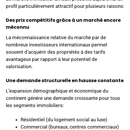
profil particulièrement attractif pour plusieurs raisons:
Des prix compétitifs grâce à un marché encore
méconnu
La méconnaissance relative du marché par de
nombreux investisseurs internationaux permet
souvent d’acquérir des propriétés à des tarifs
avantageux par rapport à leur potentiel de
valorisation.
Une demande structurelle en hausse constante
L’expansion démographique et économique du
continent génère une demande croissante pour tous
les segments immobiliers:
Résidentiel (du logement social au luxe)
Commercial (bureaux, centres commerciaux)