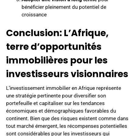
bénéficier pleinement du potentiel de
croissance
Conclusion: L’Afrique,
terre d’opportunités
immobilières pour les
investisseurs visionnaires
L’investissement immobilier en Afrique représente
une stratégie pertinente pour diversifier son
portefeuille et capitaliser sur les tendances
économiques et démographiques favorables du
continent. Bien que des risques existent comme dans
tout marché émergent, les récompenses potentielles
sont considérables pour les investisseurs qui