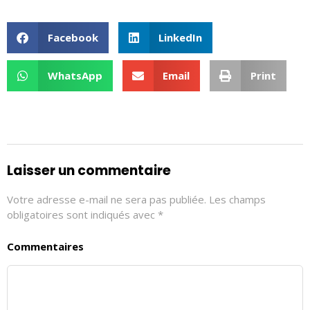
Facebook
LinkedIn
WhatsApp
Email
Print
Laisser un commentaire
Votre adresse e-mail ne sera pas publiée.
Les champs
obligatoires sont indiqués avec
*
Commentaires