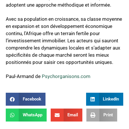
adoptent une approche méthodique et informée.
Avec sa population en croissance, sa classe moyenne
en expansion et son développement économique
continu, l’Afrique offre un terrain fertile pour
l’investissement immobilier. Les acteurs qui sauront
comprendre les dynamiques locales et s’adapter aux
spécificités de chaque marché seront les mieux
positionnés pour saisir ces opportunités uniques.
Paul-Armand de
Psychorganisons.com
Facebook
LinkedIn
WhatsApp
Email
Print