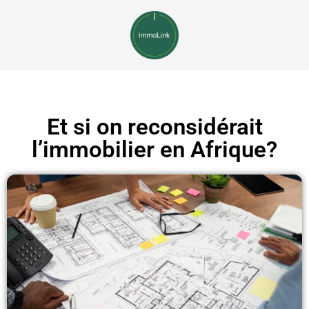
Et si on reconsidérait
l’immobilier en Afrique?