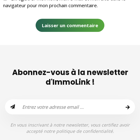
navigateur pour mon prochain commentaire.
Abonnez-vous à la newsletter
d'ImmoLink !
En vous inscrivant à notre newsletter, vous certifiez avoir
accepté notre politique de confidentialité.