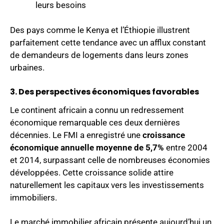
leurs besoins
Des pays comme le Kenya et l’Éthiopie illustrent
parfaitement cette tendance avec un afflux constant
de demandeurs de logements dans leurs zones
urbaines.
3. Des perspectives économiques favorables
Le continent africain a connu un redressement
économique remarquable ces deux dernières
décennies. Le FMI a enregistré une
croissance
économique annuelle moyenne de 5,7%
entre 2004
et 2014, surpassant celle de nombreuses économies
développées. Cette croissance solide attire
naturellement les capitaux vers les investissements
immobiliers.
Le marché immobilier africain présente aujourd’hui un