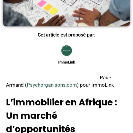
Cet article est proposé par:
ImmoLink
Paul-
Armand (
Psychorganisons.com
) pour ImmoLink
L’immobilier en Afrique :
Un marché
d’opportunités