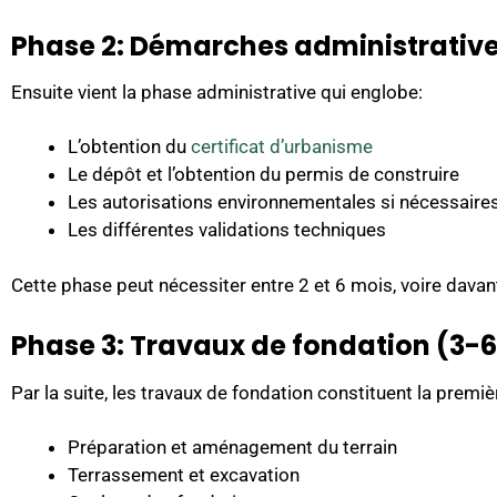
Phase 2: Démarches administrative
Ensuite vient la phase administrative qui englobe:
L’obtention du
certificat d’urbanisme
Le dépôt et l’obtention du permis de construire
Les autorisations environnementales si nécessaire
Les différentes validations techniques
Cette phase peut nécessiter entre 2 et 6 mois, voire dava
Phase 3: Travaux de fondation (3-
Par la suite, les travaux de fondation constituent la premiè
Préparation et aménagement du terrain
Terrassement et excavation