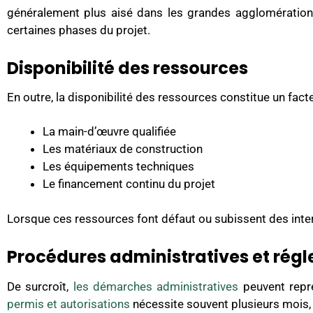
généralement plus aisé dans les grandes agglomérations.
certaines phases du projet.
Disponibilité des ressources
En outre, la disponibilité des ressources constitue un f
La main-d’œuvre qualifiée
Les matériaux de construction
Les équipements techniques
Le financement continu du projet
Lorsque ces ressources font défaut ou subissent des inter
Procédures administratives et rég
De surcroît,
les démarches administratives
peuvent repré
permis et autorisations
nécessite souvent plusieurs mois, 