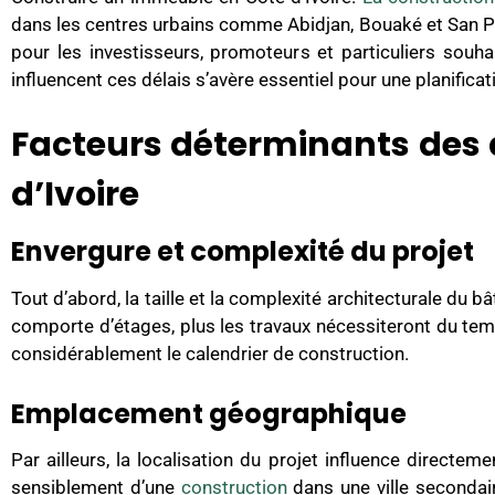
dans les centres urbains comme Abidjan, Bouaké et San Pe
pour les investisseurs, promoteurs et particuliers souh
influencent ces délais s’avère essentiel pour une planificat
Facteurs déterminants des 
d’Ivoire
Envergure et complexité du projet
Tout d’abord, la taille et la complexité architecturale du 
comporte d’étages, plus les travaux nécessiteront du te
considérablement le calendrier de construction.
Emplacement géographique
Par ailleurs, la localisation du projet influence directem
sensiblement d’une
construction
dans une ville secondair