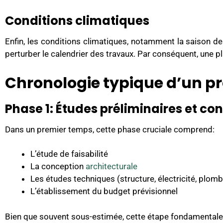
Conditions climatiques
Enfin, les conditions climatiques, notamment la saison d
perturber le calendrier des travaux. Par conséquent, une p
Chronologie typique d’un p
Phase 1: Études préliminaires et co
Dans un premier temps, cette phase cruciale comprend:
L’étude de faisabilité
La conception
architecturale
Les études techniques (structure, électricité, plombe
L’établissement du budget prévisionnel
Bien que souvent sous-estimée, cette étape fondamentale p