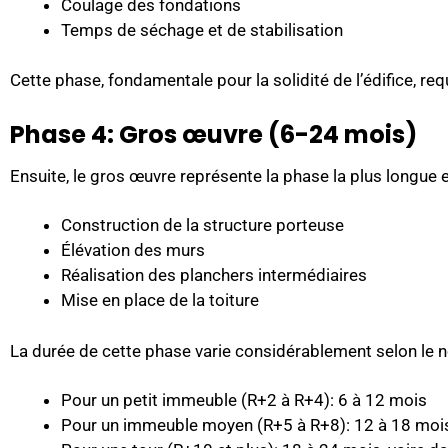
Coulage des fondations
Temps de séchage et de stabilisation
Cette phase, fondamentale pour la solidité de l’édifice, re
Phase 4: Gros œuvre (6-24 mois)
Ensuite, le gros œuvre représente la phase la plus longue et
Construction de la structure porteuse
Élévation des murs
Réalisation des planchers intermédiaires
Mise en place de la toiture
La durée de cette phase varie considérablement selon le 
Pour un petit immeuble (R+2 à R+4): 6 à 12 mois
Pour un immeuble moyen (R+5 à R+8): 12 à 18 moi