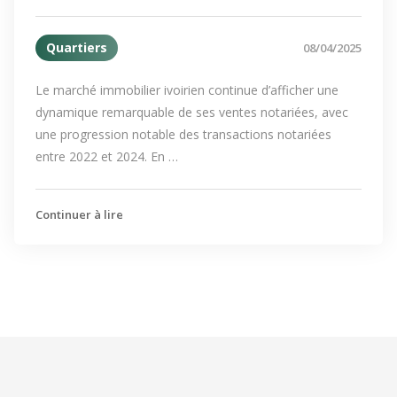
Quartiers
08/04/2025
Le marché immobilier ivoirien continue d’afficher une
dynamique remarquable de ses ventes notariées, avec
une progression notable des transactions notariées
entre 2022 et 2024. En …
Continuer à lire