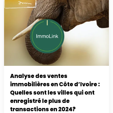
Analyse des ventes
immobilières en Côte d’Ivoire :
Quelles sont les villes qui ont
enregistré le plus de
transactions en 2024?