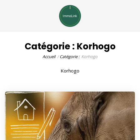
Catégorie :
Korhogo
Accueil
Catégorie :
Korhogo
Korhogo