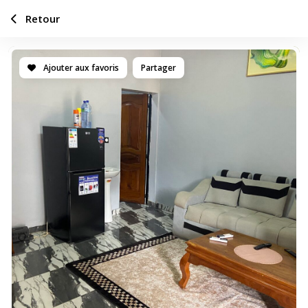
Retour
Ajouter aux favoris
Partager