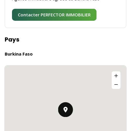
Contacter PERFECTOR IMMOBILIER
Pays
Burkina Faso