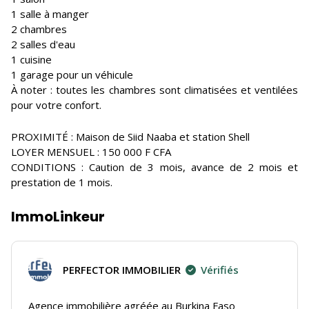
1 salle à manger
2 chambres
2 salles d'eau
1 cuisine
1 garage pour un véhicule
À noter : toutes les chambres sont climatisées et ventilées
pour votre confort.
PROXIMITÉ : Maison de Siid Naaba et station Shell
LOYER MENSUEL : 150 000 F CFA
CONDITIONS : Caution de 3 mois, avance de 2 mois et
prestation de 1 mois.
ImmoLinkeur
PERFECTOR IMMOBILIER
Vérifiés
Agence immobilière agréée au Burkina Faso