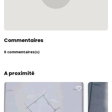
Commentaires
0 commentaires(s)
A proximité