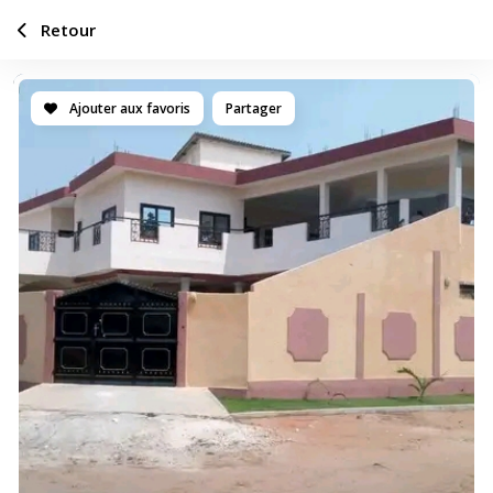
Retour
Ajouter aux favoris
Partager