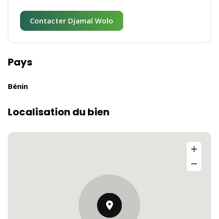
Contacter Djamal Wolo
Pays
Bénin
Localisation du bien