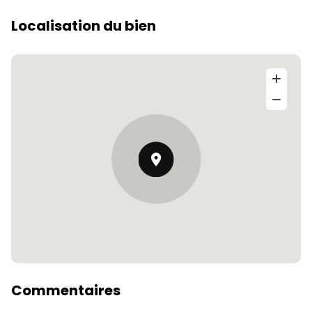
Localisation du bien
Commentaires