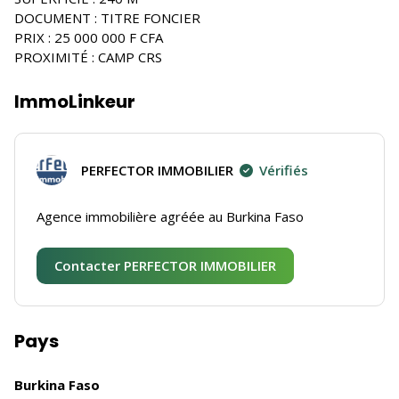
DOCUMENT : TITRE FONCIER
PRIX : 25 000 000 F CFA
PROXIMITÉ : CAMP CRS
ImmoLinkeur
PERFECTOR IMMOBILIER
Vérifiés
Agence immobilière agréée au Burkina Faso
Contacter PERFECTOR IMMOBILIER
Pays
Burkina Faso