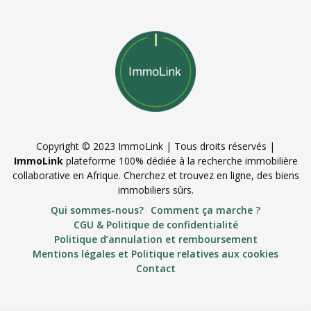
Copyright © 2023 ImmoLink | Tous droits réservés |
ImmoLink
plateforme 100% dédiée à la recherche immobilière
collaborative en Afrique. Cherchez et trouvez en ligne, des biens
immobiliers sûrs.
Qui sommes-nous?
Comment ça marche ?
CGU & Politique de confidentialité
Politique d’annulation et remboursement
Mentions légales et Politique relatives aux cookies
Contact