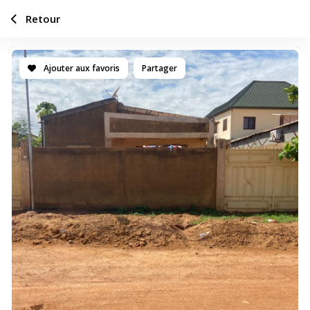
Retour
Ajouter aux favoris
Partager