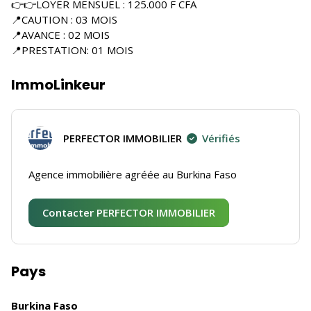
👉👉LOYER MENSUEL : 125.000 F CFA
📍CAUTION : 03 MOIS
📍AVANCE : 02 MOIS
📍PRESTATION: 01 MOIS
ImmoLinkeur
PERFECTOR IMMOBILIER
Vérifiés
Agence immobilière agréée au Burkina Faso
Contacter PERFECTOR IMMOBILIER
Pays
Burkina Faso