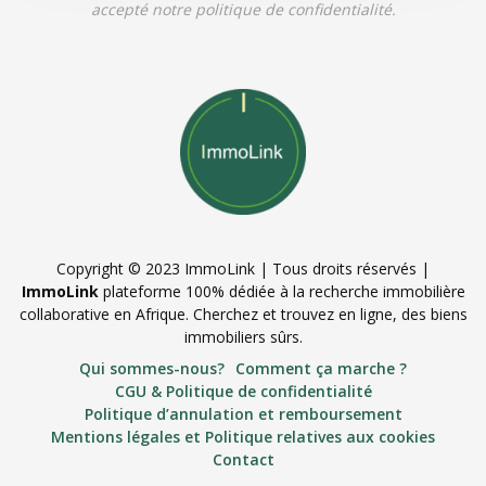
accepté notre politique de confidentialité.
Copyright © 2023 ImmoLink | Tous droits réservés |
ImmoLink
plateforme 100% dédiée à la recherche immobilière
collaborative en Afrique. Cherchez et trouvez en ligne, des biens
immobiliers sûrs.
Qui sommes-nous?
Comment ça marche ?
CGU & Politique de confidentialité
Politique d’annulation et remboursement
Mentions légales et Politique relatives aux cookies
Contact