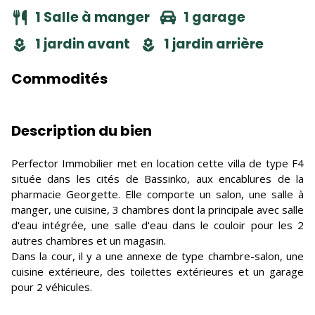
1 Salle à manger
1 garage
1 jardin avant
1 jardin arrière
Commodités
Description du bien
Perfector Immobilier met en location cette villa de type F4
située dans les cités de Bassinko, aux encablures de la
pharmacie Georgette. Elle comporte un salon, une salle à
manger, une cuisine, 3 chambres dont la principale avec salle
d'eau intégrée, une salle d'eau dans le couloir pour les 2
autres chambres et un magasin.
Dans la cour, il y a une annexe de type chambre-salon, une
cuisine extérieure, des toilettes extérieures et un garage
pour 2 véhicules.