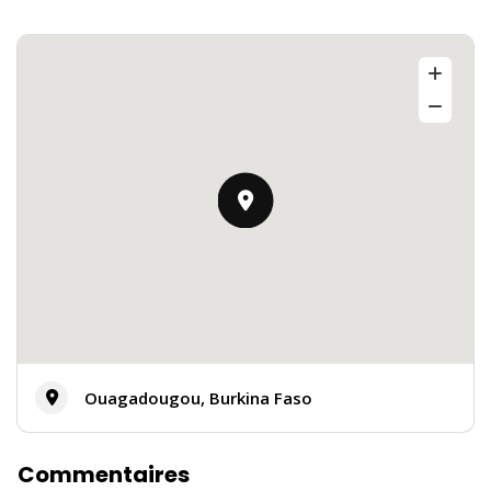
Ouagadougou, Burkina Faso
Commentaires