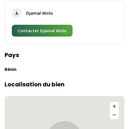
Djamal Wolo
Contacter Djamal Wolo
Pays
Bénin
Localisation du bien