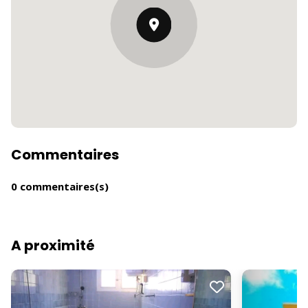
Commentaires
0 commentaires(s)
A proximité