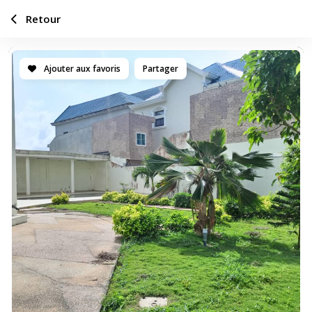
Retour
Ajouter aux favoris
Partager