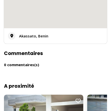
Akassato, Benin
Commentaires
0 commentaires(s)
A proximité