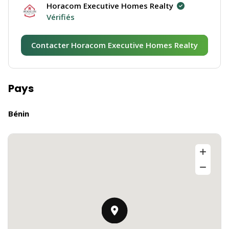
Horacom Executive Homes Realty
Vérifiés
Contacter Horacom Executive Homes Realty
Pays
Bénin