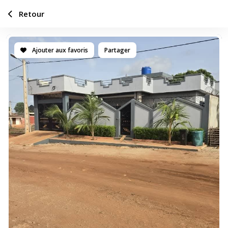
Retour
Ajouter aux favoris
Partager