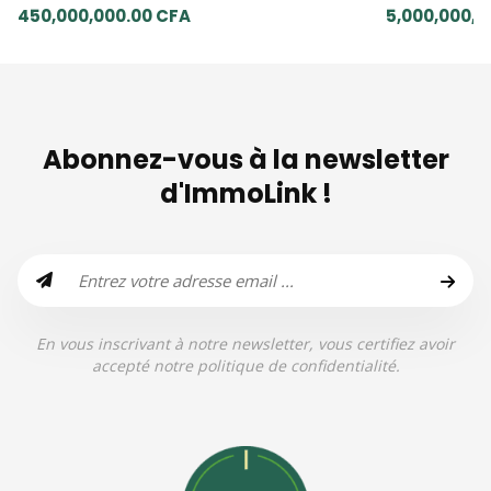
450,000,000.00 CFA
5,000,000,0
Abonnez-vous à la newsletter
d'ImmoLink !
En vous inscrivant à notre newsletter, vous certifiez avoir
accepté notre politique de confidentialité.