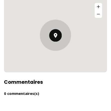
Commentaires
0 commentaires(s)