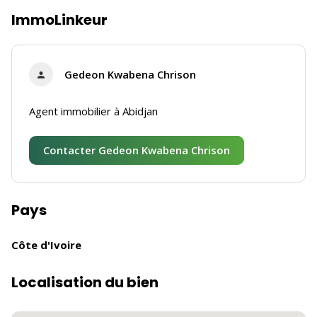
ImmoLinkeur
Gedeon Kwabena Chrison
Agent immobilier à Abidjan
Contacter Gedeon Kwabena Chrison
Pays
Côte d'Ivoire
Localisation du bien