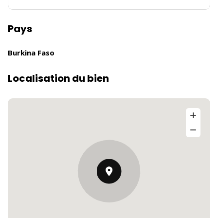
Pays
Burkina Faso
Localisation du bien