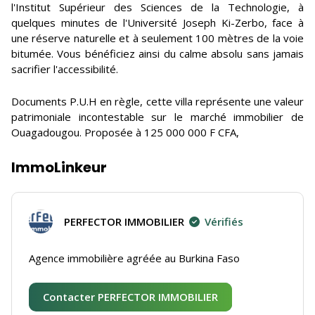
l'Institut Supérieur des Sciences de la Technologie, à
quelques minutes de l'Université Joseph Ki-Zerbo, face à
une réserve naturelle et à seulement 100 mètres de la voie
bitumée. Vous bénéficiez ainsi du calme absolu sans jamais
sacrifier l'accessibilité.
Documents P.U.H en règle, cette villa représente une valeur
patrimoniale incontestable sur le marché immobilier de
Ouagadougou. Proposée à 125 000 000 F CFA,
ImmoLinkeur
PERFECTOR IMMOBILIER
Vérifiés
Agence immobilière agréée au Burkina Faso
Contacter PERFECTOR IMMOBILIER