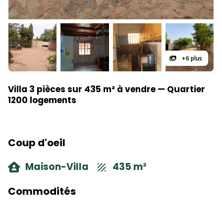
+6 plus
Villa 3 pièces sur 435 m² à vendre — Quartier
1200 logements
Coup d'oeil
Maison-Villa
435 m²
Commodités