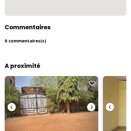
Commentaires
0 commentaires(s)
A proximité