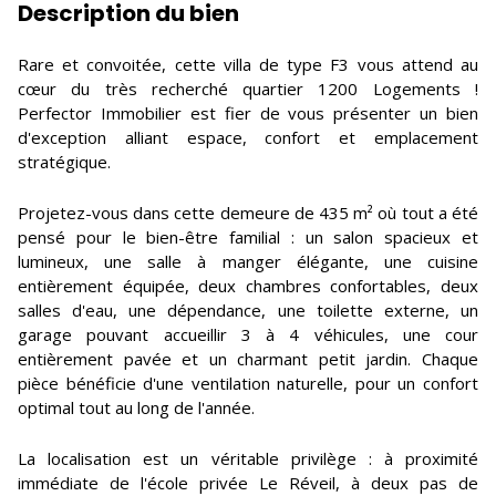
Description du bien
Rare et convoitée, cette villa de type F3 vous attend au
cœur du très recherché quartier 1200 Logements !
Perfector Immobilier est fier de vous présenter un bien
d'exception alliant espace, confort et emplacement
stratégique.
Projetez-vous dans cette demeure de 435 m² où tout a été
pensé pour le bien-être familial : un salon spacieux et
lumineux, une salle à manger élégante, une cuisine
entièrement équipée, deux chambres confortables, deux
salles d'eau, une dépendance, une toilette externe, un
garage pouvant accueillir 3 à 4 véhicules, une cour
entièrement pavée et un charmant petit jardin. Chaque
pièce bénéficie d'une ventilation naturelle, pour un confort
optimal tout au long de l'année.
La localisation est un véritable privilège : à proximité
immédiate de l'école privée Le Réveil, à deux pas de