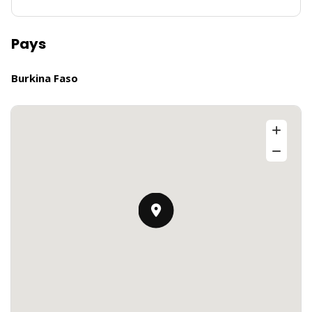
Pays
Burkina Faso