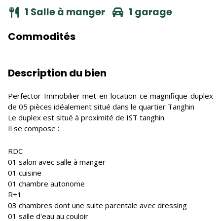
1 Salle à manger
1 garage
Commodités
Description du bien
Perfector Immobilier met en location ce magnifique duplex
de 05 pièces idéalement situé dans le quartier Tanghin
Le duplex est situé à proximité de IST tanghin
Il se compose :
RDC
01 salon avec salle à manger
01 cuisine
01 chambre autonome
R+1
03 chambres dont une suite parentale avec dressing
01 salle d'eau au couloir