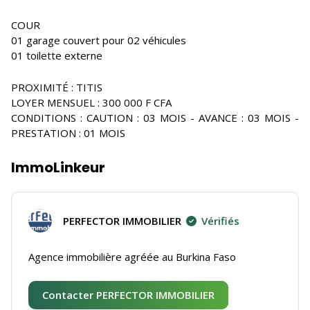
COUR
01 garage couvert pour 02 véhicules
01 toilette externe
PROXIMITÉ : TITIS
LOYER MENSUEL : 300 000 F CFA
CONDITIONS : CAUTION : 03 MOIS - AVANCE : 03 MOIS -
PRESTATION : 01 MOIS
ImmoLinkeur
PERFECTOR IMMOBILIER
Vérifiés
Agence immobilière agréée au Burkina Faso
Contacter PERFECTOR IMMOBILIER