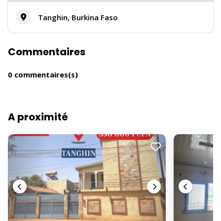
Tanghin, Burkina Faso
Commentaires
0 commentaires(s)
A proximité