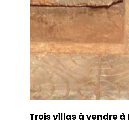
Trois villas à vendr