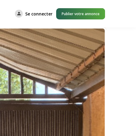
Se connecter
Publier votre annonce