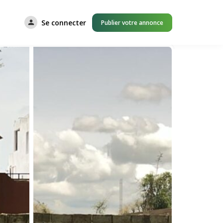
Se connecter
Publier votre annonce