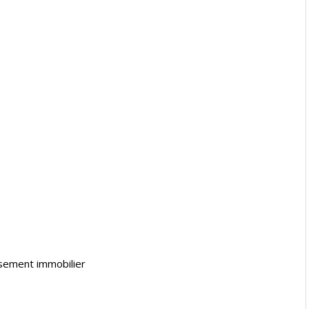
ssement immobilier