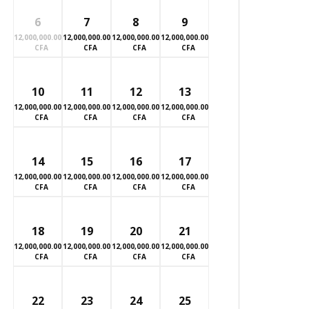
6
7
8
9
12,000,000.00
12,000,000.00
12,000,000.00
12,000,000.00
CFA
CFA
CFA
CFA
10
11
12
13
12,000,000.00
12,000,000.00
12,000,000.00
12,000,000.00
CFA
CFA
CFA
CFA
14
15
16
17
12,000,000.00
12,000,000.00
12,000,000.00
12,000,000.00
CFA
CFA
CFA
CFA
18
19
20
21
12,000,000.00
12,000,000.00
12,000,000.00
12,000,000.00
CFA
CFA
CFA
CFA
22
23
24
25