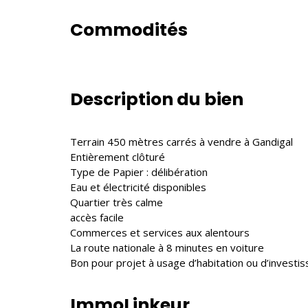
Commodités
Description du bien
Terrain 450 mètres carrés à vendre à Gandigal
Entièrement clôturé
Type de Papier : délibération
Eau et électricité disponibles
Quartier très calme
accès facile
Commerces et services aux alentours
La route nationale à 8 minutes en voiture
Bon pour projet à usage d’habitation ou d’investi
ImmoLinkeur