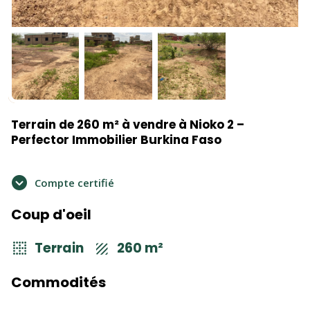
Terrain de 260 m² à vendre à Nioko 2 –
Perfector Immobilier Burkina Faso
Compte certifié
Coup d'oeil
Terrain
260 m²
Commodités