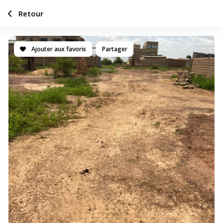
Retour
Ajouter aux favoris
Partager