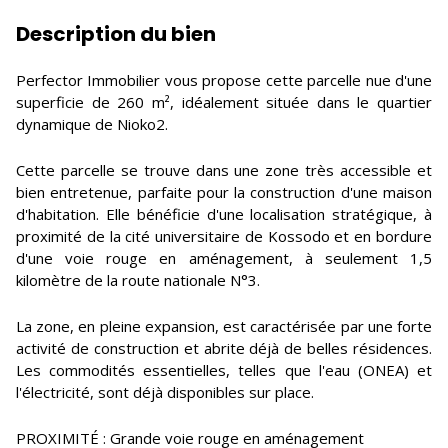
Description du bien
Perfector Immobilier vous propose cette parcelle nue d'une
superficie de 260 m², idéalement située dans le quartier
dynamique de Nioko2.
Cette parcelle se trouve dans une zone très accessible et
bien entretenue, parfaite pour la construction d'une maison
d'habitation. Elle bénéficie d'une localisation stratégique, à
proximité de la cité universitaire de Kossodo et en bordure
d'une voie rouge en aménagement, à seulement 1,5
kilomètre de la route nationale N°3.
La zone, en pleine expansion, est caractérisée par une forte
activité de construction et abrite déjà de belles résidences.
Les commodités essentielles, telles que l'eau (ONEA) et
l'électricité, sont déjà disponibles sur place.
PROXIMITÉ : Grande voie rouge en aménagement