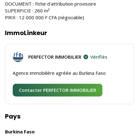
DOCUMENT : Fiche d'attribution provisoire
SUPERFICIE : 260 m²
PRIX : 12 000 000 F CFA (négociable)
ImmoLinkeur
PERFECTOR IMMOBILIER
Vérifiés
Agence immobilière agréée au Burkina Faso
Contacter PERFECTOR IMMOBILIER
Pays
Burkina Faso