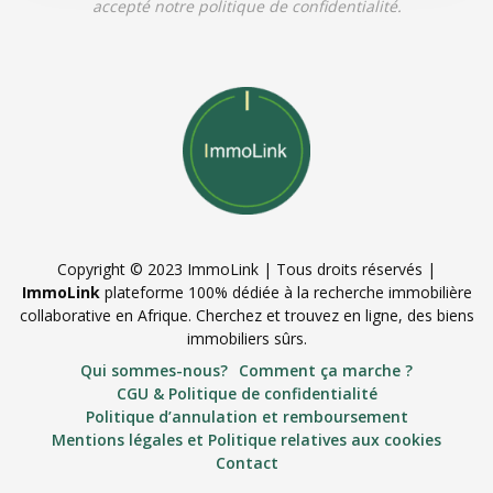
accepté notre politique de confidentialité.
Copyright © 2023 ImmoLink | Tous droits réservés |
ImmoLink
plateforme 100% dédiée à la recherche immobilière
collaborative en Afrique. Cherchez et trouvez en ligne, des biens
immobiliers sûrs.
Qui sommes-nous?
Comment ça marche ?
CGU & Politique de confidentialité
Politique d’annulation et remboursement
Mentions légales et Politique relatives aux cookies
Contact