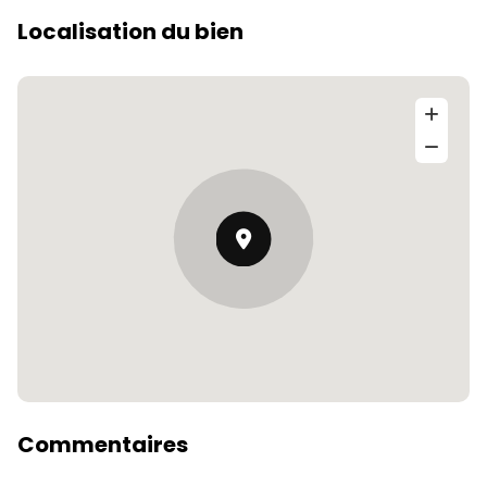
Localisation du bien
Commentaires