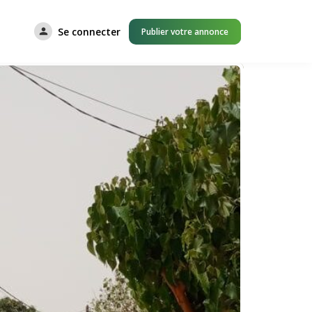
Se connecter
Publier votre annonce