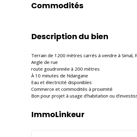
Commodités
Description du bien
Terrain de 1200 mètres carrés à vendre à Simal, 
Angle de rue
route goudronnée à 200 mètres
À 10 minutes de Ndangane
Eau et électricité disponibles
Commerce et commodités à proximité
Bon pour projet à usage d’habitation ou d’investi
ImmoLinkeur