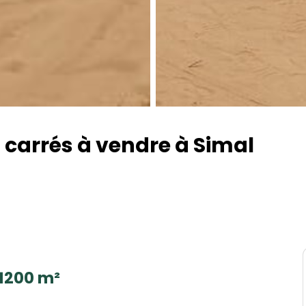
 carrés à vendre à Simal
1200 m²