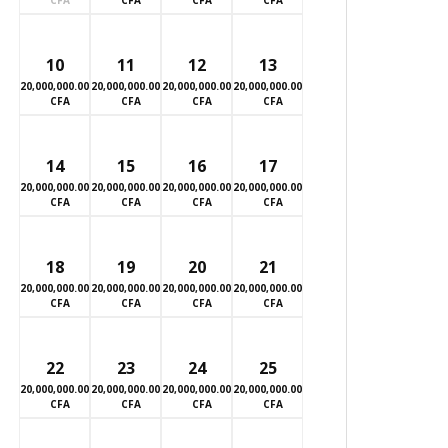
10
11
12
13
20,000,000.00
20,000,000.00
20,000,000.00
20,000,000.00
CFA
CFA
CFA
CFA
14
15
16
17
20,000,000.00
20,000,000.00
20,000,000.00
20,000,000.00
CFA
CFA
CFA
CFA
18
19
20
21
20,000,000.00
20,000,000.00
20,000,000.00
20,000,000.00
CFA
CFA
CFA
CFA
22
23
24
25
20,000,000.00
20,000,000.00
20,000,000.00
20,000,000.00
CFA
CFA
CFA
CFA