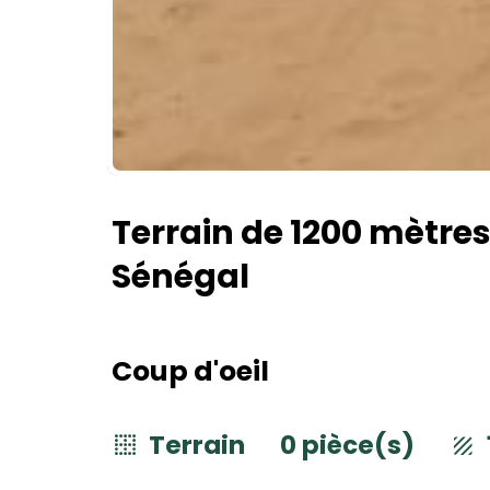
Terrain de 1200 mètres
Sénégal
Coup d'oeil
Terrain
0 pièce(s)