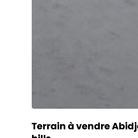
Terrain à vendre Abidj