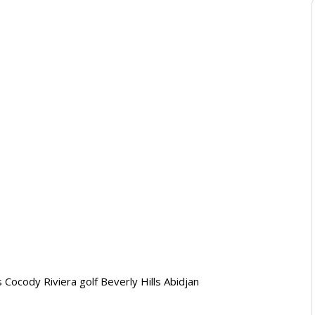
Cocody Riviera golf Beverly Hills Abidjan