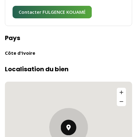
Contacter FULGENCE KOUAMÉ
Pays
Côte d'Ivoire
Localisation du bien