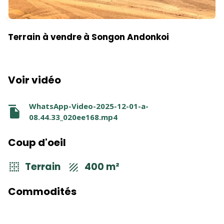
Terrain à vendre à Songon Andonkoi
Voir vidéo
WhatsApp-Video-2025-12-01-a-
08.44.33_020ee168.mp4
Coup d'oeil
Terrain
400 m²
Commodités