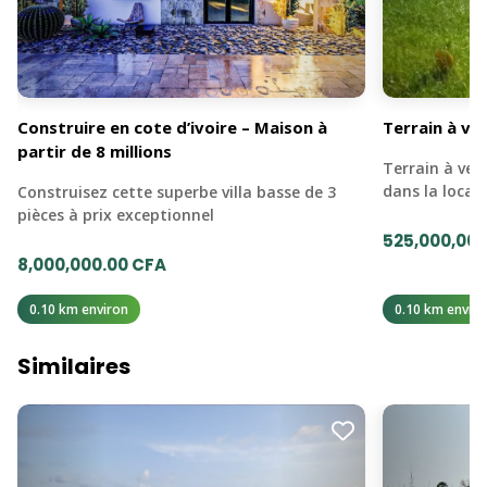
Construire en cote d’ivoire – Maison à
Terrain à ve
partir de 8 millions
Terrain à ven
dans la loca
Construisez cette superbe villa basse de 3
pièces à prix exceptionnel
525,000,000
8,000,000.00 CFA
0.10 km environ
0.10 km enviro
Similaires