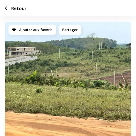
Retour
Ajouter aux favoris
Partager