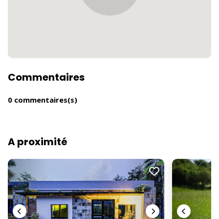
Commentaires
0 commentaires(s)
A proximité