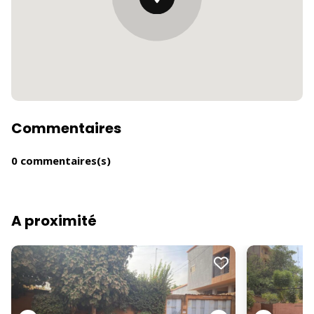
Commentaires
0 commentaires(s)
A proximité