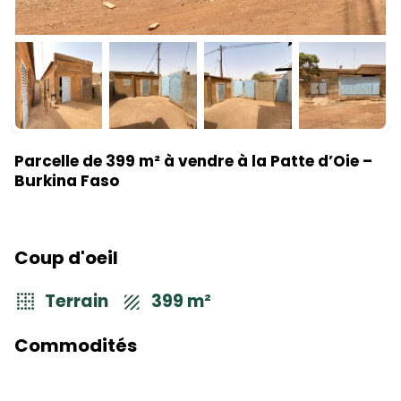
Parcelle de 399 m² à vendre à la Patte d’Oie –
Burkina Faso
Coup d'oeil
Terrain
399 m²
Commodités