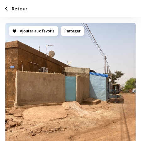
Retour
Ajouter aux favoris
Partager