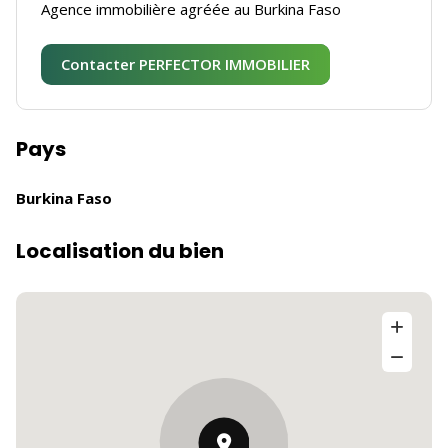
Agence immobilière agréée au Burkina Faso
Contacter PERFECTOR IMMOBILIER
Pays
Burkina Faso
Localisation du bien