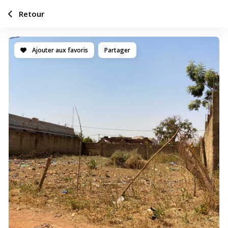
Retour
Ajouter aux favoris
Partager