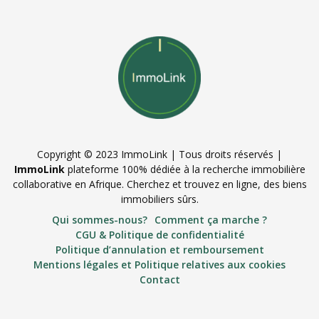
Copyright © 2023 ImmoLink | Tous droits réservés |
ImmoLink
plateforme 100% dédiée à la recherche immobilière
collaborative en Afrique. Cherchez et trouvez en ligne, des biens
immobiliers sûrs.
Qui sommes-nous?
Comment ça marche ?
CGU & Politique de confidentialité
Politique d’annulation et remboursement
Mentions légales et Politique relatives aux cookies
Contact