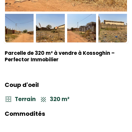
Parcelle de 320 m² à vendre à Kossoghin –
Perfector Immobilier
Coup d'oeil
Terrain
320 m²
Commodités