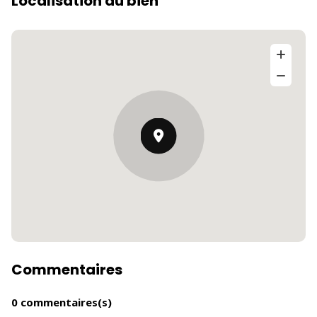
Localisation du bien
Commentaires
0 commentaires(s)