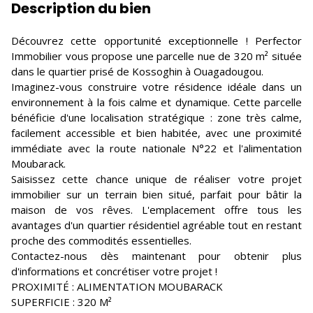
Description du bien
Découvrez cette opportunité exceptionnelle ! Perfector
Immobilier vous propose une parcelle nue de 320 m² située
dans le quartier prisé de Kossoghin à Ouagadougou.
Imaginez-vous construire votre résidence idéale dans un
environnement à la fois calme et dynamique. Cette parcelle
bénéficie d'une localisation stratégique : zone très calme,
facilement accessible et bien habitée, avec une proximité
immédiate avec la route nationale N°22 et l'alimentation
Moubarack.
Saisissez cette chance unique de réaliser votre projet
immobilier sur un terrain bien situé, parfait pour bâtir la
maison de vos rêves. L'emplacement offre tous les
avantages d'un quartier résidentiel agréable tout en restant
proche des commodités essentielles.
Contactez-nous dès maintenant pour obtenir plus
d'informations et concrétiser votre projet !
PROXIMITÉ : ALIMENTATION MOUBARACK
SUPERFICIE : 320 M²