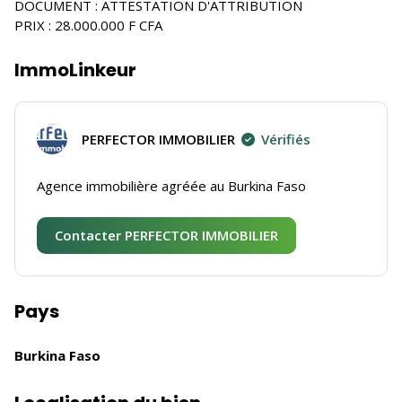
DOCUMENT : ATTESTATION D'ATTRIBUTION
PRIX : 28.000.000 F CFA
ImmoLinkeur
PERFECTOR IMMOBILIER
Vérifiés
Agence immobilière agréée au Burkina Faso
Contacter PERFECTOR IMMOBILIER
Pays
Burkina Faso