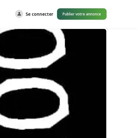
Se connecter
Publier votre annonce