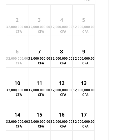
CFA
2
3
4
5
32,000,000.00
32,000,000.00
32,000,000.00
32,000,000.00
CFA
CFA
CFA
CFA
6
7
8
9
32,000,000.00
32,000,000.00
32,000,000.00
32,000,000.00
CFA
CFA
CFA
CFA
10
11
12
13
32,000,000.00
32,000,000.00
32,000,000.00
32,000,000.00
CFA
CFA
CFA
CFA
14
15
16
17
32,000,000.00
32,000,000.00
32,000,000.00
32,000,000.00
CFA
CFA
CFA
CFA