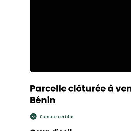
Parcelle clôturée à ven
Bénin
Compte certifié