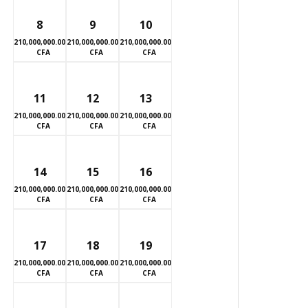
8
9
10
210,000,000.00
210,000,000.00
210,000,000.00
CFA
CFA
CFA
11
12
13
210,000,000.00
210,000,000.00
210,000,000.00
CFA
CFA
CFA
14
15
16
210,000,000.00
210,000,000.00
210,000,000.00
CFA
CFA
CFA
17
18
19
210,000,000.00
210,000,000.00
210,000,000.00
CFA
CFA
CFA