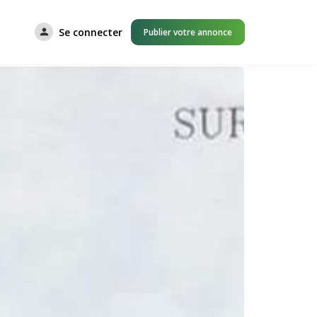
Se connecter
Publier votre annonce