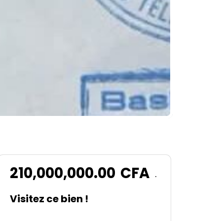
210,000,000.00
CFA
.
Visitez ce bien !