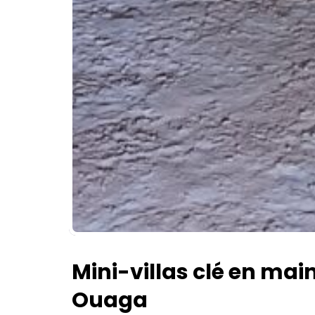
Mini-villas clé en mai
Ouaga