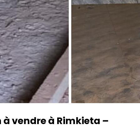
n à vendre à Rimkieta –