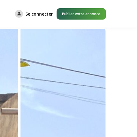
Se connecter
Publier votre annonce