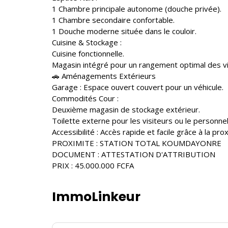
1 Chambre principale autonome (douche privée).
1 Chambre secondaire confortable.
1 Douche moderne située dans le couloir.
Cuisine & Stockage :
Cuisine fonctionnelle.
Magasin intégré pour un rangement optimal des vi
🚗 Aménagements Extérieurs
Garage : Espace ouvert couvert pour un véhicule.
Commodités Cour :
Deuxième magasin de stockage extérieur.
Toilette externe pour les visiteurs ou le personnel
Accessibilité : Accès rapide et facile grâce à la p
PROXIMITE : STATION TOTAL KOUMDAYONRE
DOCUMENT : ATTESTATION D'ATTRIBUTION
PRIX : 45.000.000 FCFA
ImmoLinkeur