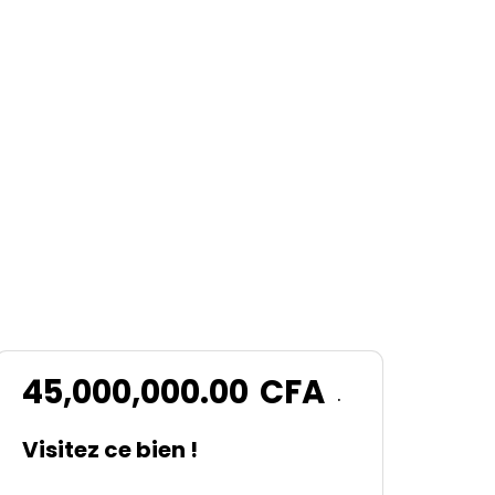
45,000,000.00
CFA
.
Visitez ce bien !