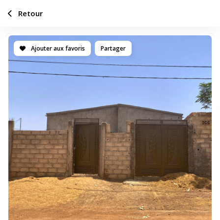
Retour
Ajouter aux favoris
Partager