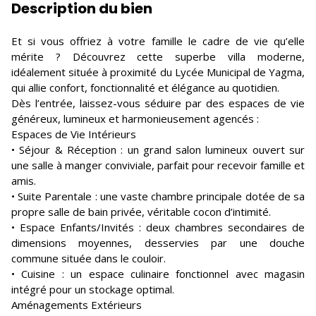
Description du bien
Et si vous offriez à votre famille le cadre de vie qu’elle
mérite ? Découvrez cette superbe villa moderne,
idéalement située à proximité du Lycée Municipal de Yagma,
qui allie confort, fonctionnalité et élégance au quotidien.
Dès l’entrée, laissez-vous séduire par des espaces de vie
généreux, lumineux et harmonieusement agencés :
Espaces de Vie Intérieurs
• Séjour & Réception : un grand salon lumineux ouvert sur
une salle à manger conviviale, parfait pour recevoir famille et
amis.
• Suite Parentale : une vaste chambre principale dotée de sa
propre salle de bain privée, véritable cocon d’intimité.
• Espace Enfants/Invités : deux chambres secondaires de
dimensions moyennes, desservies par une douche
commune située dans le couloir.
• Cuisine : un espace culinaire fonctionnel avec magasin
intégré pour un stockage optimal.
Aménagements Extérieurs