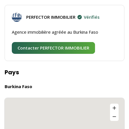
PERFECTOR IMMOBILIER
Vérifiés
Agence immobilière agréée au Burkina Faso
Contacter PERFECTOR IMMOBILIER
Pays
Burkina Faso