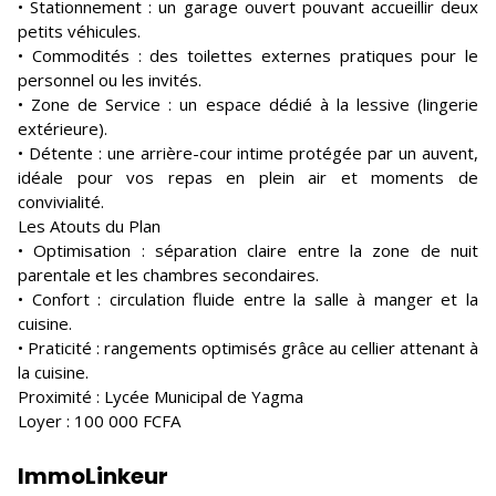
• Stationnement : un garage ouvert pouvant accueillir deux
petits véhicules.
• Commodités : des toilettes externes pratiques pour le
personnel ou les invités.
• Zone de Service : un espace dédié à la lessive (lingerie
extérieure).
• Détente : une arrière-cour intime protégée par un auvent,
idéale pour vos repas en plein air et moments de
convivialité.
Les Atouts du Plan
• Optimisation : séparation claire entre la zone de nuit
parentale et les chambres secondaires.
• Confort : circulation fluide entre la salle à manger et la
cuisine.
• Praticité : rangements optimisés grâce au cellier attenant à
la cuisine.
Proximité : Lycée Municipal de Yagma
Loyer : 100 000 FCFA
ImmoLinkeur