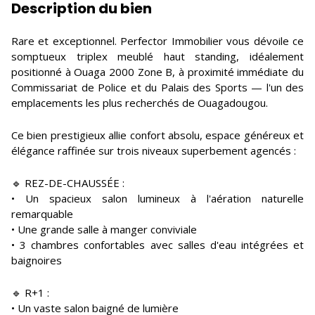
Description du bien
Rare et exceptionnel. Perfector Immobilier vous dévoile ce
somptueux triplex meublé haut standing, idéalement
positionné à Ouaga 2000 Zone B, à proximité immédiate du
Commissariat de Police et du Palais des Sports — l'un des
emplacements les plus recherchés de Ouagadougou.
Ce bien prestigieux allie confort absolu, espace généreux et
élégance raffinée sur trois niveaux superbement agencés :
🔹 REZ-DE-CHAUSSÉE :
• Un spacieux salon lumineux à l'aération naturelle
remarquable
• Une grande salle à manger conviviale
• 3 chambres confortables avec salles d'eau intégrées et
baignoires
🔹 R+1 :
• Un vaste salon baigné de lumière