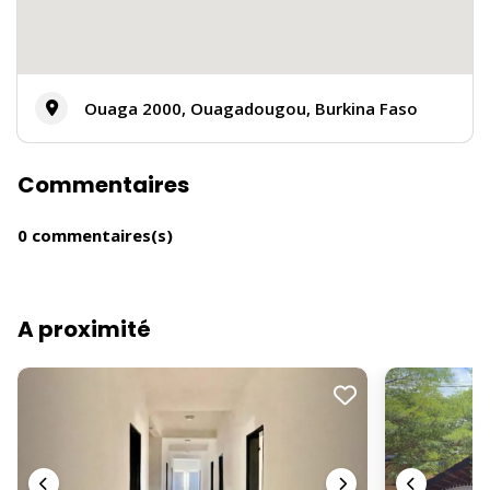
Ouaga 2000, Ouagadougou, Burkina Faso
Commentaires
0 commentaires(s)
A proximité