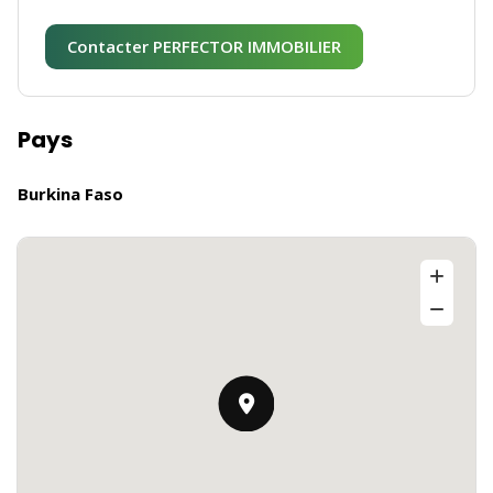
Contacter PERFECTOR IMMOBILIER
Pays
Burkina Faso