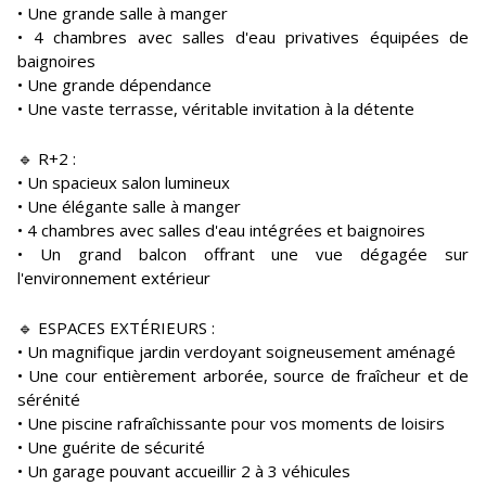
• Une grande salle à manger
• 4 chambres avec salles d'eau privatives équipées de
baignoires
• Une grande dépendance
• Une vaste terrasse, véritable invitation à la détente
🔹 R+2 :
• Un spacieux salon lumineux
• Une élégante salle à manger
• 4 chambres avec salles d'eau intégrées et baignoires
• Un grand balcon offrant une vue dégagée sur
l'environnement extérieur
🔹 ESPACES EXTÉRIEURS :
• Un magnifique jardin verdoyant soigneusement aménagé
• Une cour entièrement arborée, source de fraîcheur et de
sérénité
• Une piscine rafraîchissante pour vos moments de loisirs
• Une guérite de sécurité
• Un garage pouvant accueillir 2 à 3 véhicules