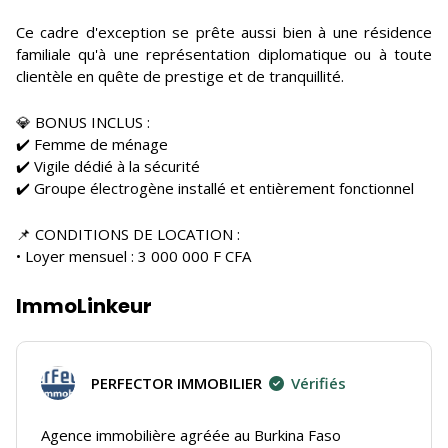
Ce cadre d'exception se prête aussi bien à une résidence
familiale qu'à une représentation diplomatique ou à toute
clientèle en quête de prestige et de tranquillité.
💎 BONUS INCLUS :
✔️ Femme de ménage
✔️ Vigile dédié à la sécurité
✔️ Groupe électrogène installé et entièrement fonctionnel
📌 CONDITIONS DE LOCATION :
• Loyer mensuel : 3 000 000 F CFA
ImmoLinkeur
PERFECTOR IMMOBILIER
Vérifiés
Agence immobilière agréée au Burkina Faso