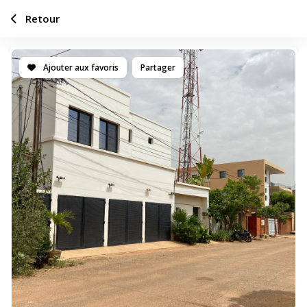
Retour
Ajouter aux favoris
Partager