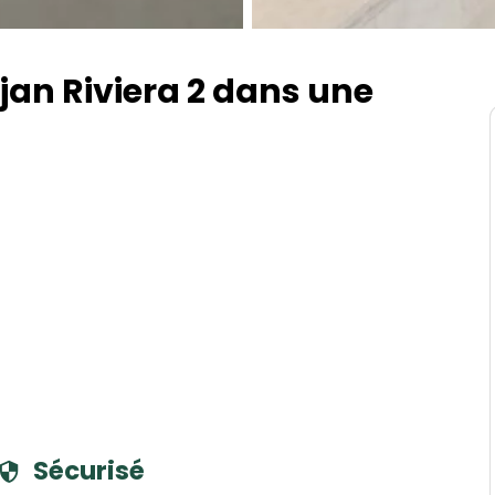
jan Riviera 2 dans une
Sécurisé