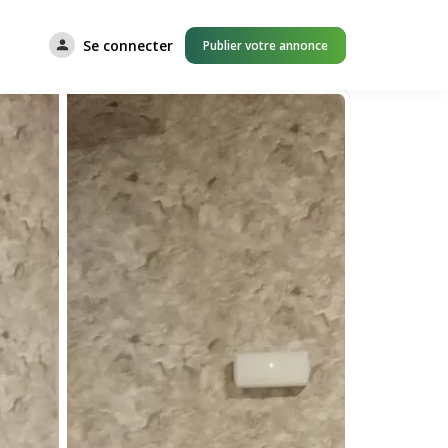
Se connecter
Publier votre annonce