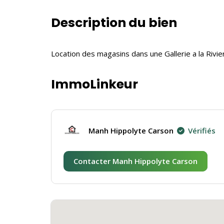
Description du bien
Location des magasins dans une Gallerie a la Rivi
ImmoLinkeur
Manh Hippolyte Carson
Vérifiés
Contacter Manh Hippolyte Carson