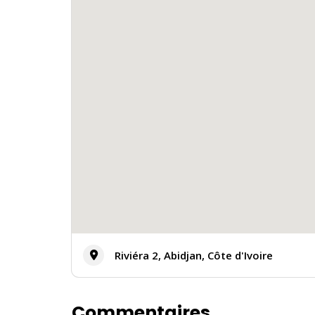
Riviéra 2, Abidjan, Côte d'Ivoire
Commentaires