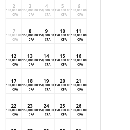
2
3
4
5
6
150,000.00
150,000.00
150,000.00
150,000.00
150,000.00
CFA
CFA
CFA
CFA
CFA
7
8
9
10
11
150,000.00
150,000.00
150,000.00
150,000.00
150,000.00
CFA
CFA
CFA
CFA
CFA
12
13
14
15
16
150,000.00
150,000.00
150,000.00
150,000.00
150,000.00
CFA
CFA
CFA
CFA
CFA
17
18
19
20
21
150,000.00
150,000.00
150,000.00
150,000.00
150,000.00
CFA
CFA
CFA
CFA
CFA
22
23
24
25
26
150,000.00
150,000.00
150,000.00
150,000.00
150,000.00
CFA
CFA
CFA
CFA
CFA