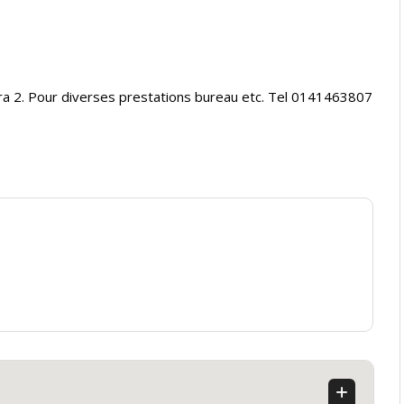
era 2. Pour diverses prestations bureau etc. Tel 0141463807