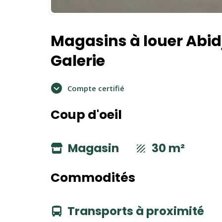
Magasins à louer Abid
Galerie
Compte certifié
Coup d'oeil
Magasin
30 m²
Commodités
Transports à proximité