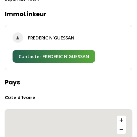
ImmoLinkeur
FREDERIC N'GUESSAN
Contacter FREDERIC N'GUESSAN
Pays
Côte d'Ivoire