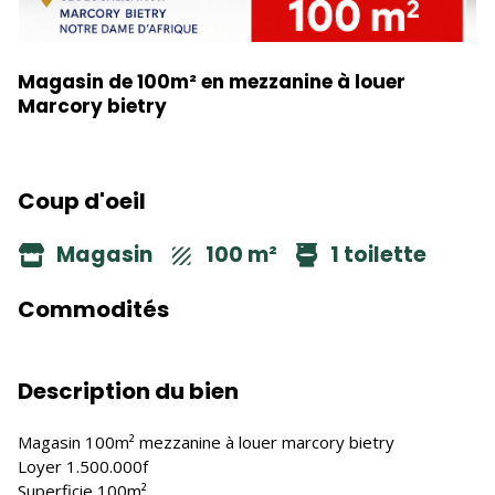
Magasin de 100m² en mezzanine à louer
Marcory bietry
Coup d'oeil
Magasin
100 m²
1 toilette
Commodités
Description du bien
Magasin 100m² mezzanine à louer marcory bietry
Loyer 1.500.000f
Superficie 100m²