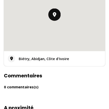
Biétry, Abidjan, Côte d'Ivoire
Commentaires
0 commentaires(s)
A proximité