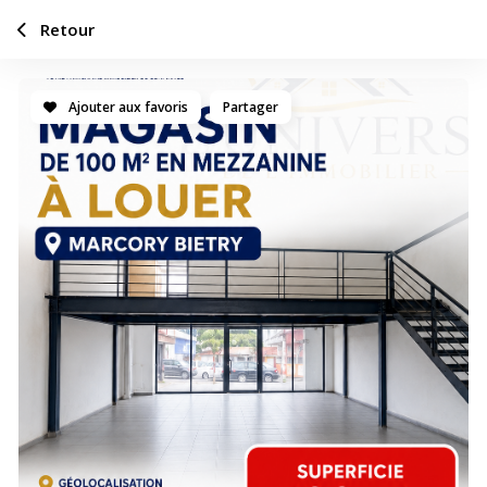
Retour
Ajouter aux favoris
Partager