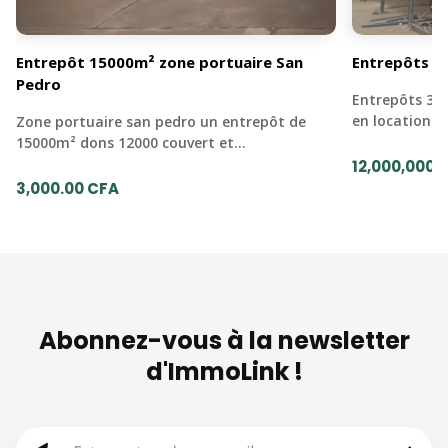
Entrepôt 15000m² zone portuaire San
Entrepôts 3
Pedro
Entrepôts 33
en location -
Zone portuaire san pedro un entrepôt de
15000m² dons 12000 couvert et…
12,000,000.
3,000.00 CFA
Abonnez-vous à la newsletter
d'ImmoLink !