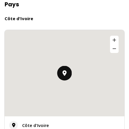
Pays
Côte d'Ivoire
Côte d'Ivoire