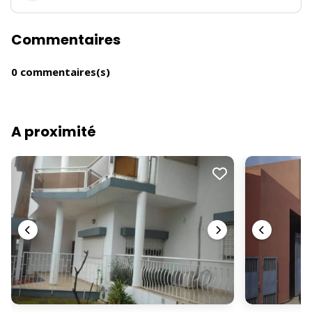
Commentaires
0 commentaires(s)
A proximité