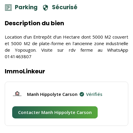
Parking
Sécurisé
Description du bien
Location d'un Entrepôt d'un Hectare dont 5000 M2 couvert
et 5000 M2 de plate-forme en l'ancienne zone industrielle
de Yopougon. Visite sur rdv ferme au WhatsApp
0141463807
ImmoLinkeur
Manh Hippolyte Carson
Vérifiés
Contacter Manh Hippolyte Carson