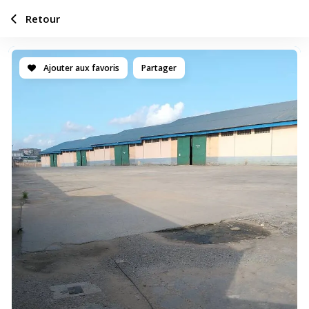
Retour
Ajouter aux favoris
Partager