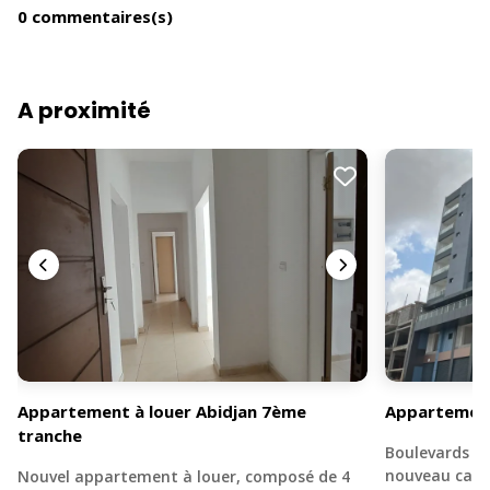
0 commentaires(s)
A proximité
Appartement à louer Abidjan 7ème
Appartement
tranche
Boulevards Fr
nouveau camp
Nouvel appartement à louer, composé de 4