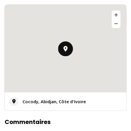
Cocody, Abidjan, Côte d'Ivoire
Commentaires