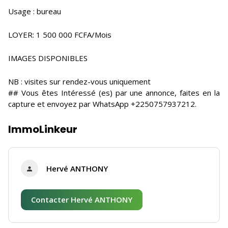
Usage : bureau
LOYER: 1 500 000 FCFA/Mois
IMAGES DISPONIBLES
NB : visites sur rendez-vous uniquement
## Vous êtes Intéressé (es) par une annonce, faites en la
capture et envoyez par WhatsApp +2250757937212.
ImmoLinkeur
Hervé ANTHONY
Contacter Hervé ANTHONY