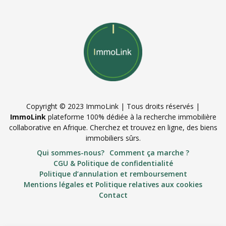
Copyright © 2023 ImmoLink | Tous droits réservés |
ImmoLink
plateforme 100% dédiée à la recherche immobilière
collaborative en Afrique. Cherchez et trouvez en ligne, des biens
immobiliers sûrs.
Qui sommes-nous?
Comment ça marche ?
CGU & Politique de confidentialité
Politique d’annulation et remboursement
Mentions légales et Politique relatives aux cookies
Contact