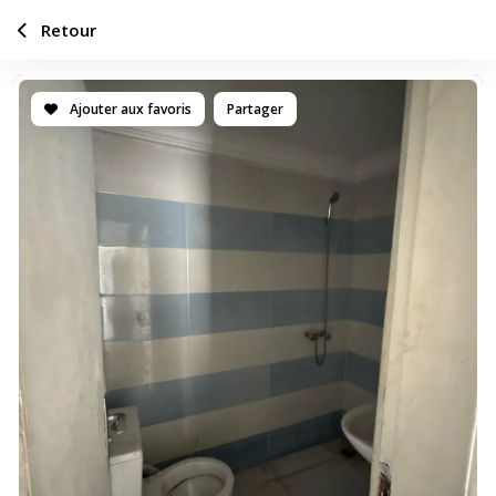
Retour
Ajouter aux favoris
Partager