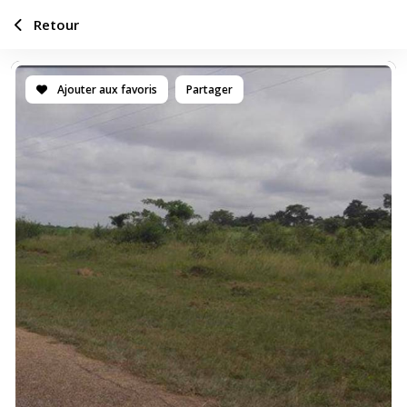
Retour
Ajouter aux favoris
Partager