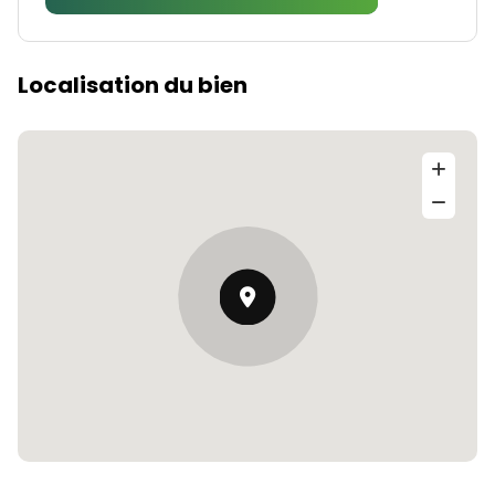
Localisation du bien