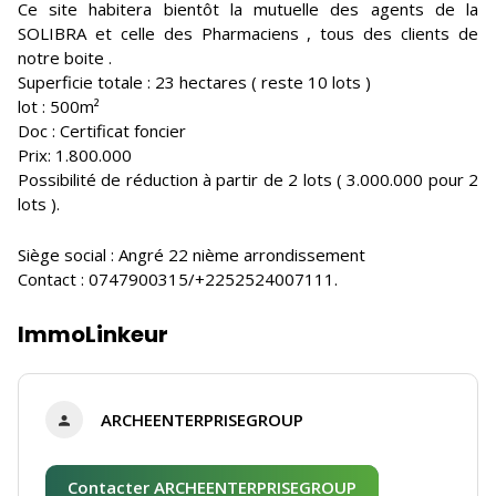
Ce site habitera bientôt la mutuelle des agents de la
SOLIBRA et celle des Pharmaciens , tous des clients de
notre boite .
Superficie totale : 23 hectares ( reste 10 lots )
lot : 500m²
Doc : Certificat foncier
Prix: 1.800.000
Possibilité de réduction à partir de 2 lots ( 3.000.000 pour 2
lots ).
Siège social : Angré 22 nième arrondissement
Contact : 0747900315/+2252524007111.
ImmoLinkeur
ARCHEENTERPRISEGROUP
Contacter ARCHEENTERPRISEGROUP