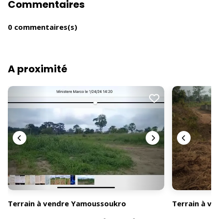
Commentaires
0 commentaires(s)
A proximité
Terrain à vendre Yamoussoukro
Terrain à v