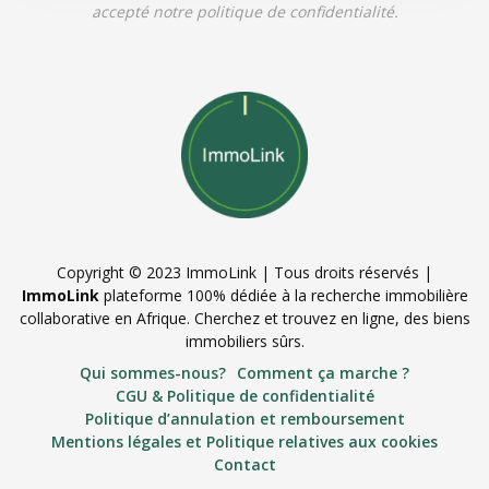
accepté notre politique de confidentialité.
Copyright © 2023 ImmoLink | Tous droits réservés |
ImmoLink
plateforme 100% dédiée à la recherche immobilière
collaborative en Afrique. Cherchez et trouvez en ligne, des biens
immobiliers sûrs.
Qui sommes-nous?
Comment ça marche ?
CGU & Politique de confidentialité
Politique d’annulation et remboursement
Mentions légales et Politique relatives aux cookies
Contact