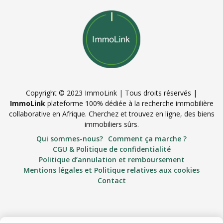
Copyright © 2023 ImmoLink | Tous droits réservés |
ImmoLink
plateforme 100% dédiée à la recherche immobilière
collaborative en Afrique. Cherchez et trouvez en ligne, des biens
immobiliers sûrs.
Qui sommes-nous?
Comment ça marche ?
CGU & Politique de confidentialité
Politique d’annulation et remboursement
Mentions légales et Politique relatives aux cookies
Contact