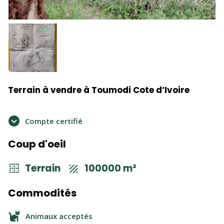
Terrain à vendre à Toumodi Cote d’Ivoire
Compte certifié
Coup d'oeil
Terrain
100000 m²
Commodités
Animaux acceptés