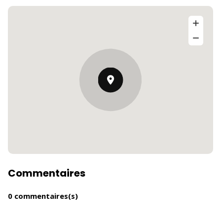
Commentaires
0 commentaires(s)