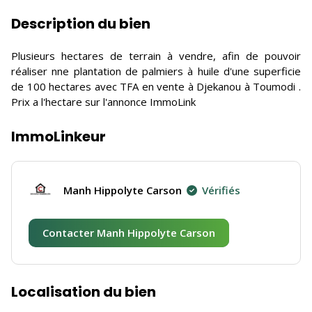
Description du bien
Plusieurs hectares de terrain à vendre, afin de pouvoir
réaliser nne plantation de palmiers à huile d'une superficie
de 100 hectares avec TFA en vente à Djekanou à Toumodi .
Prix a l'hectare sur l'annonce ImmoLink
ImmoLinkeur
Manh Hippolyte Carson
Vérifiés
Contacter Manh Hippolyte Carson
Localisation du bien