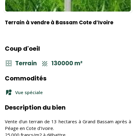
Terrain à vendre à Bassam Cote d’Ivoire
Coup d'oeil
Terrain
130000 m²
Commodités
Vue spéciale
Description du bien
Vente d'un terrain de 13 hectares à Grand Bassam après à
Péage en Cote d'Ivoire.
25.000 francs/m2 à débattre.