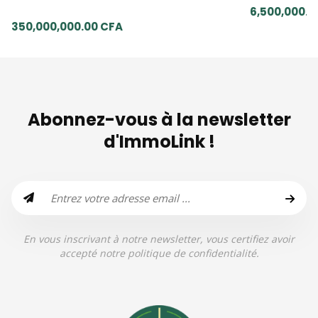
6,500,000.0
350,000,000.00 CFA
Abonnez-vous à la newsletter
d'ImmoLink !
En vous inscrivant à notre newsletter, vous certifiez avoir
accepté notre politique de confidentialité.