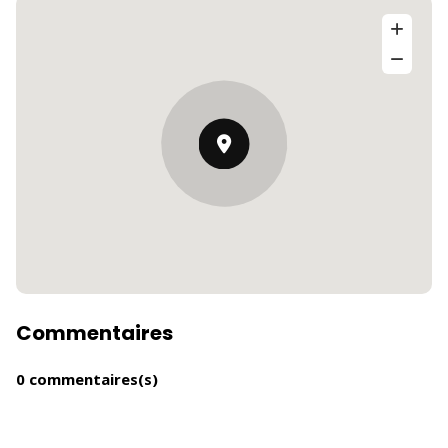
Commentaires
0 commentaires(s)