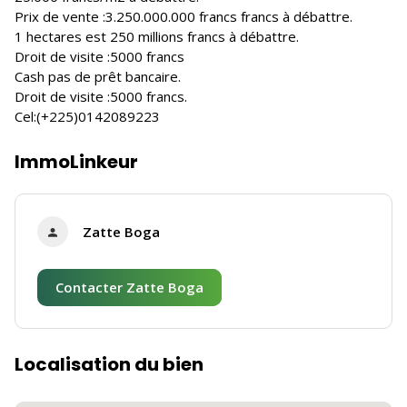
Prix de vente :3.250.000.000 francs francs à débattre.
1 hectares est 250 millions francs à débattre.
Droit de visite :5000 francs
Cash pas de prêt bancaire.
Droit de visite :5000 francs.
Cel:(+225)0142089223
ImmoLinkeur
Zatte Boga
Contacter Zatte Boga
Localisation du bien