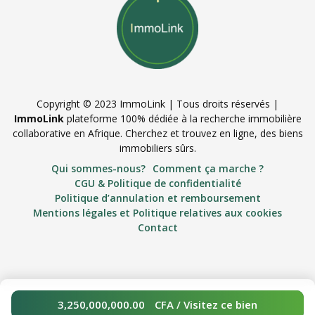
Copyright © 2023 ImmoLink | Tous droits réservés |
ImmoLink
plateforme 100% dédiée à la recherche immobilière
collaborative en Afrique. Cherchez et trouvez en ligne, des biens
immobiliers sûrs.
Qui sommes-nous?
Comment ça marche ?
CGU & Politique de confidentialité
Politique d’annulation et remboursement
Mentions légales et Politique relatives aux cookies
Contact
3,250,000,000.00
CFA
/ Visitez ce bien