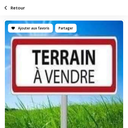
Retour
Ajouter aux favoris
Partager