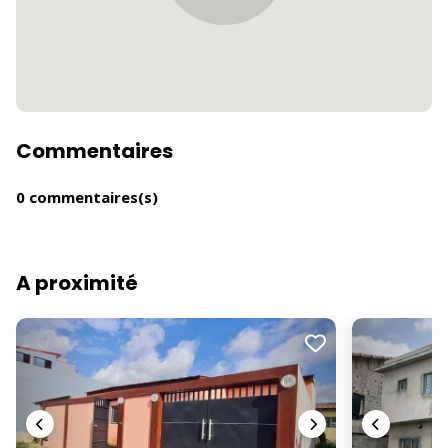
Commentaires
0 commentaires(s)
A proximité