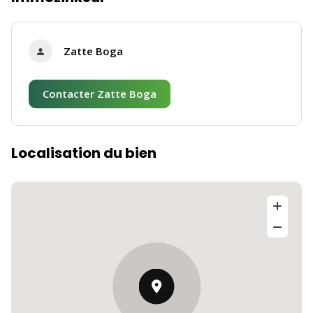
Zatte Boga
Contacter Zatte Boga
Localisation du bien