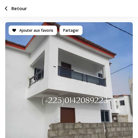
Retour
Ajouter aux favoris
Partager